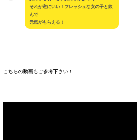
それが逆にいい！フレッシュな女の子と飲
んで
元気がもらえる！
こちらの動画もご参考下さい！