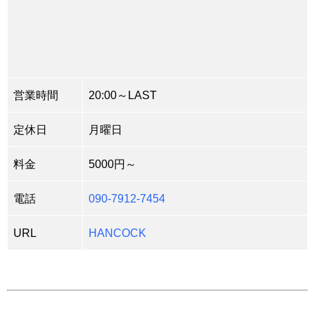
営業時間
20:00～LAST
定休日
月曜日
料金
5000円～
電話
090-7912-7454
URL
HANCOCK