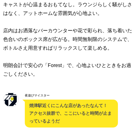
キャストが心温まるおもてなし。ラウンジらしく騒がしさ
はなく、アットホームな雰囲気が心地よい。
店内はお洒落なバーカウンターや花で彩られ、落ち着いた
色合いのボックス席が広がる。時間無制限のシステムで、
ボトルさえ用意すればリラックスして楽しめる。
明朗会計で安心の「Forest」で、心地よいひとときをお過
ごしください。
夜遊びマイスター
焼津駅近くにこんな店があったなんて！
アクセス抜群で、ここにいると時間が止ま
っているようだ