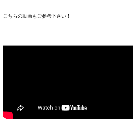
こちらの動画もご参考下さい！