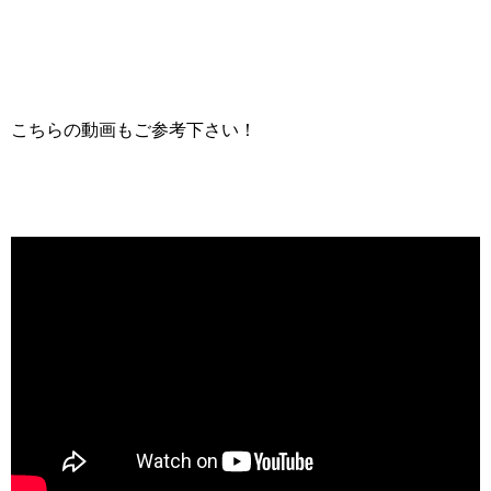
こちらの動画もご参考下さい！