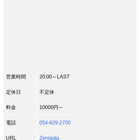
営業時間
20:00～LAST
定休日
不定休
料金
10000円～
電話
054-629-2700
URL
Zenigata