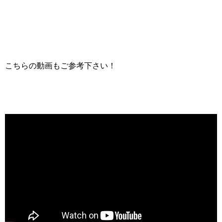
こちらの動画もご参考下さい！