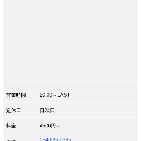
営業時間
20:00～LAST
定休日
日曜日
料金
4500円～
054-626-0335