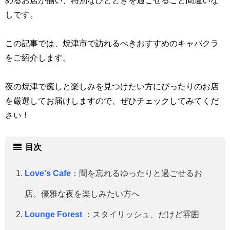
しです。
この記事では、焼津市で訪れるべきおすすめのキャバクラ
をご紹介します。
夜の焼津で癒しと楽しみを見つけたい方にぴったりのお店
を厳選してお届けしますので、ぜひチェックしてみてくだ
さい！
目次
Love's Cafe
：
間を忘れるゆったりと過ごせるお
店。優雅な夜を楽しみたい方へ
Lounge Forest
：
スタイリッシュ、だけど雰囲