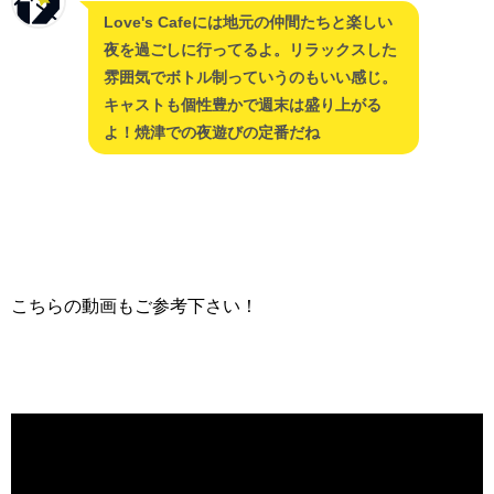
Love's Cafeには地元の仲間たちと楽しい
夜を過ごしに行ってるよ。リラックスした
雰囲気でボトル制っていうのもいい感じ。
キャストも個性豊かで週末は盛り上がる
よ！焼津での夜遊びの定番だね
こちらの動画もご参考下さい！