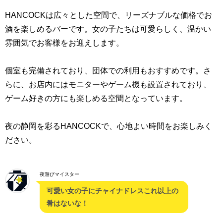
HANCOCKは広々とした空間で、リーズナブルな価格でお
酒を楽しめるバーです。女の子たちは可愛らしく、温かい
雰囲気でお客様をお迎えします。
個室も完備されており、団体での利用もおすすめです。さ
らに、お店内にはモニターやゲーム機も設置されており、
ゲーム好きの方にも楽しめる空間となっています。
夜の静岡を彩るHANCOCKで、心地よい時間をお楽しみく
ださい。
夜遊びマイスター
可愛い女の子にチャイナドレスこれ以上の
肴はないな！