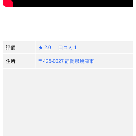
評価
★ 2.0 口コミ 1
住所
〒425-0027 静岡県焼津市