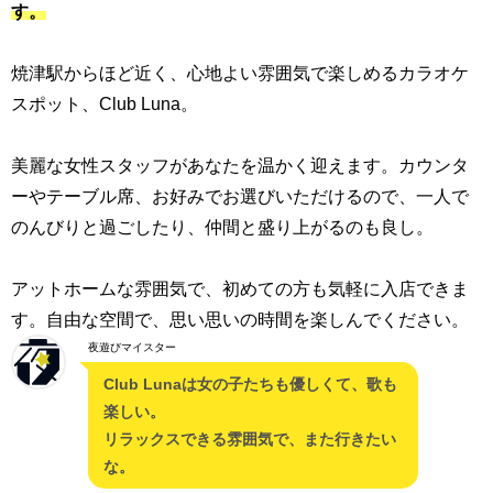
す。
焼津駅からほど近く、心地よい雰囲気で楽しめるカラオケ
スポット、Club Luna。
美麗な女性スタッフがあなたを温かく迎えます。カウンタ
ーやテーブル席、お好みでお選びいただけるので、一人で
のんびりと過ごしたり、仲間と盛り上がるのも良し。
アットホームな雰囲気で、初めての方も気軽に入店できま
す。自由な空間で、思い思いの時間を楽しんでください。
夜遊びマイスター
Club Lunaは女の子たちも優しくて、歌も
楽しい。
リラックスできる雰囲気で、また行きたい
な。