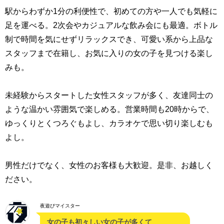
駅からわずか1分の利便性で、初めての方や一人でも気軽に
足を運べる。2次会やカジュアルな飲み会にも最適。ボトル
制で時間を気にせずリラックスでき、可愛い系から上品な
スタッフまで在籍し、お気に入りの女の子を見つける楽し
みも。
未経験からスタートした女性スタッフが多く、友達同士の
ような温かい雰囲気で楽しめる。営業時間も20時からで、
ゆっくりとくつろぐもよし、カラオケで思い切り楽しむも
よし。
男性だけでなく、女性のお客様も大歓迎。是非、お越しく
ださい。
夜遊びマイスター
女の子も初々しい女の子が多くて