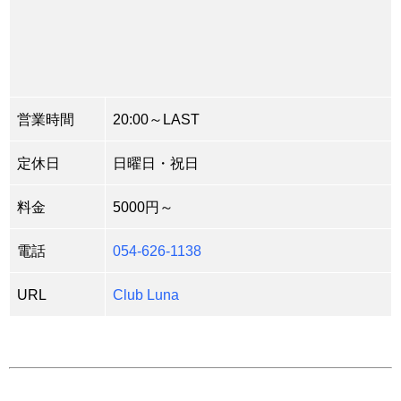
営業時間
20:00～LAST
定休日
日曜日・祝日
料金
5000円～
電話
054-626-1138
URL
Club Luna