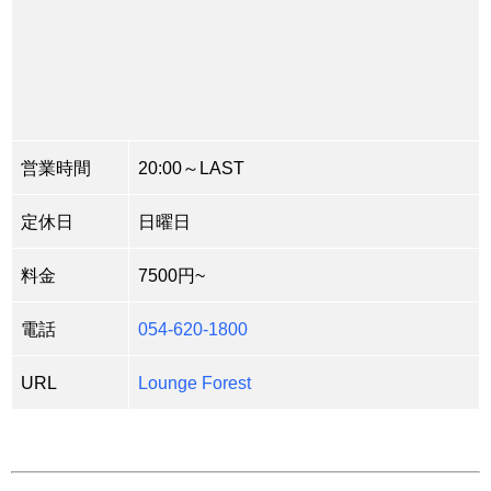
営業時間
20:00～LAST
定休日
日曜日
料金
7500円~
電話
054-620-1800
URL
Lounge Forest