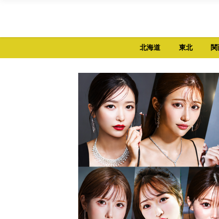
北海道
東北
関