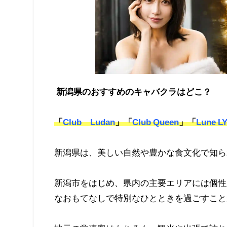
新潟県のおすすめのキャバクラはどこ？
「
Club Ludan
」「
Club Queen
」「
Lune L
新潟県は、美しい自然や豊かな食文化で知ら
新潟市をはじめ、県内の主要エリアには個性
なおもてなしで特別なひとときを過ごすこと