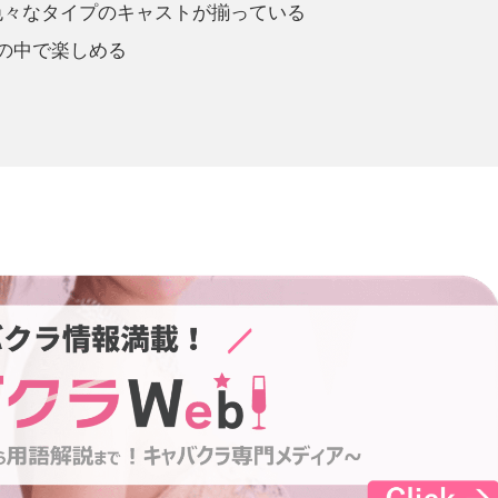
色々なタイプのキャストが揃っている
の中で楽しめる