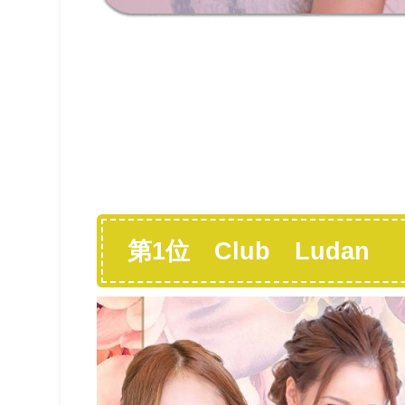
第1位 Club Ludan