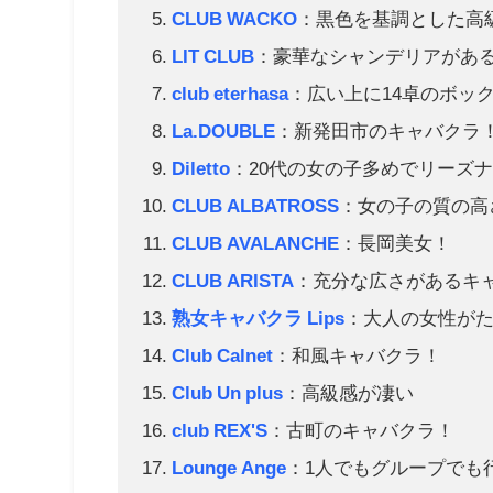
CLUB WACKO
：黒色を基調とした高
LIT CLUB
：豪華なシャンデリアがあ
club eterhasa
：広い上に14卓のボッ
La.DOUBLE
：新発田市のキャバクラ
Diletto
：20代の女の子多めでリーズ
CLUB ALBATROSS
：女の子の質の高
CLUB AVALANCHE
：長岡美女！
CLUB ARISTA
：充分な広さがあるキ
熟女キャバクラ Lips
：大人の女性が
Club Calnet
：和風キャバクラ！
Club Un plus
：高級感が凄い
club REX'S
：古町のキャバクラ！
Lounge Ange
：1人でもグループでも