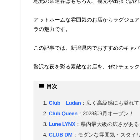
地元の常連客はもちろん、観光や出張で訪れ
アットホームな雰囲気のお店からラグジュア
ラの魅力です。
この記事では、新潟県内でおすすめのキャバ
贅沢な夜を彩る素敵なお店を、ぜひチェック
目次
Club Ludan
：広く高級感にも溢れて
Club Queen
：2023年9月オープン！
Lune LYNX
：県内最大級の広さがある
CLUB DM
：モダンな雰囲気・スタイ