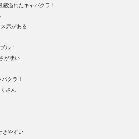
級感溢れたキャバクラ！
る
クス席がある
！
ナブル！
さが凄い
ャバクラ！
たくさん
行きやすい