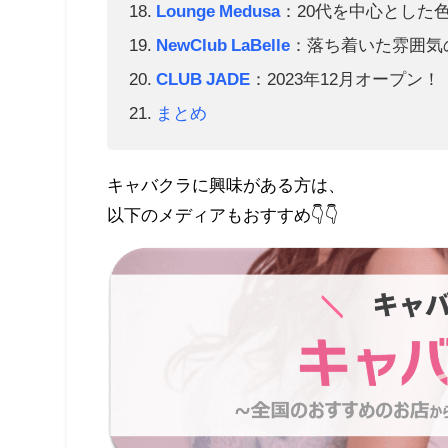
Lounge Medusa
：20代を中心とした
NewClub LaBelle
：落ち着いた雰囲気
CLUB JADE
：2023年12月オープン！
まとめ
キャバクラに興味がある方は、
以下のメディアもおすすめ👇👇