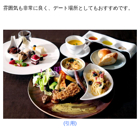
雰囲気も非常に良く、デート場所としてもおすすめです。
(引用)