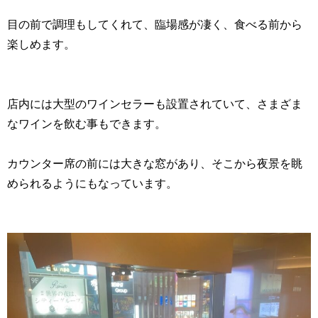
目の前で調理もしてくれて、臨場感が凄く、食べる前から
楽しめます。
店内には大型のワインセラーも設置されていて、さまざま
なワインを飲む事もできます。
カウンター席の前には大きな窓があり、そこから夜景を眺
められるようにもなっています。