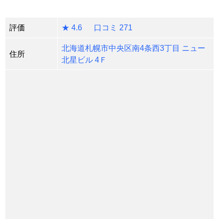
評価
★ 4.6 口コミ 271
北海道札幌市中央区南4条西3丁目 ニュー
住所
北星ビル 4Ｆ