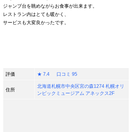
ジャンプ台を眺めながらお食事が出来ます。
レストラン内はとても暖かく、
サービスも大変良かったです。
評価
★ 7.4 口コミ 95
北海道札幌市中央区宮の森1274 札幌オリ
住所
ンピックミュージアム アネックス2F