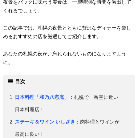
夜景をバックに味わう美食は、一層特別な時間を演出して
くれるでしょう。
この記事では、札幌の夜景とともに贅沢なディナーを楽し
めるおすすめの店を厳選してご紹介します。
あなたの札幌の夜が、忘れられないものになりますよう
に。
目次
日本料理「和乃八窓庵」
：札幌で一番空に近い
日本料理店！
ステーキ＆ワイン いしざき
：肉料理とワインが
最高に良い！