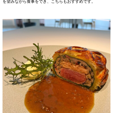
を望みながら食事をでき、こちらもおすすめです。