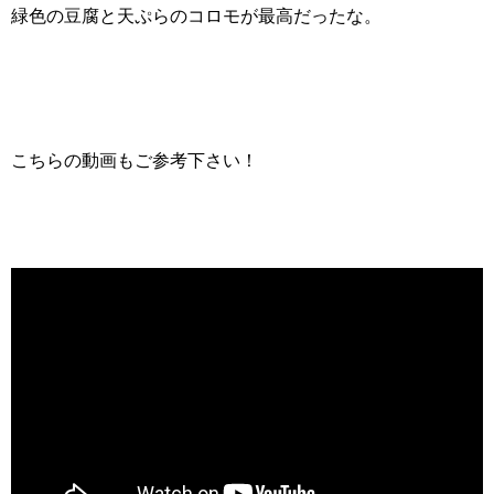
緑色の豆腐と天ぷらのコロモが最高だったな。
こちらの動画もご参考下さい！