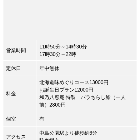
11時50分～14時30分
営業時間
17時30分～22時
定休日
年中無休
北海道味めぐりコース13000円
お誕生日プラン12000円
料金
和乃八窓庵 特製 バラちらし鮨（一人
前）2800円
個室
有
中島公園駅より徒歩約6分
アクセス