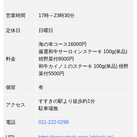
営業時間
17時～23時30分
定休日
日曜日
海の幸コース16000円
厳選和牛サーロインステーキ 100g(単品)
料金
焼野菜付8000円
和牛カイノミのステーキ 100g(単品) 焼野
菜付5500円
個室
有
すすきの駅より徒歩約1分
アクセス
駐車場無
電話
011-222-0298