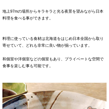
地上97mの場所からキラキラと光る夜景を望みながら日本
料理を食べる事ができます。
料理に使っている食材は北海道をはじめ日本全国から取り
寄せていて、どれも非常に良い物が揃っています。
和個室や洋個室などの個室もあり、プライベートな空間で
食事を楽しむ事も可能です。