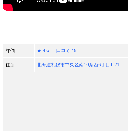
評価
★ 4.6 口コミ 48
住所
北海道札幌市中央区南10条西6丁目1-21