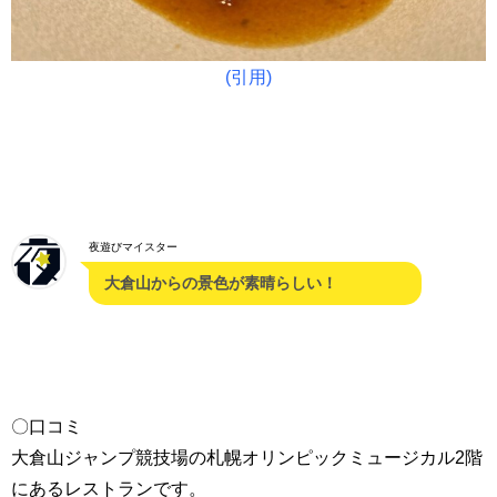
(引用)
夜遊びマイスター
大倉山からの景色が素晴らしい！
〇口コミ
大倉山ジャンプ競技場の札幌オリンピックミュージカル2階
にあるレストランです。