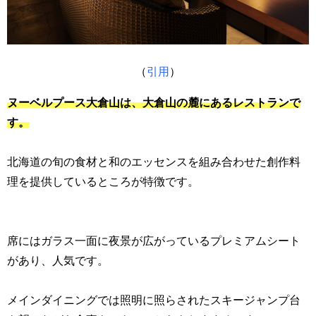
（
引用
）
ヌーベルプース大倉山は、大倉山の麓にあるレストランで
す。
北海道の旬の食材と和のエッセンスを組み合わせた創作料
理を提供しているところが特徴です。
席にはガラス一面に夜景が広がっているプレミアムシート
があり、人気です。
メインダイニングでは照明に照らされたスキージャンプ台