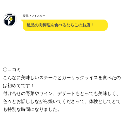
夜遊びマイスター
絶品の肉料理を食べるならこのお店！
〇口コミ
こんなに美味しいステーキとガーリックライスを食べたの
は初めてです！
付け合せの野菜やワイン、デザートもとっても美味しく、
色々とお話ししながら焼いてくださって、体験としてとて
も特別な時間になりました。