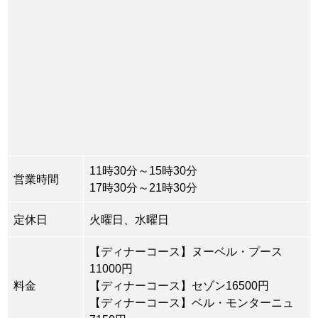
11時30分～15時30分
営業時間
17時30分～21時30分
定休日
火曜日、水曜日
【ディナーコース】ヌーベル・プース
11000円
料金
【ディナーコース】セゾン16500円
【ディナーコース】ベル・モンターニュ