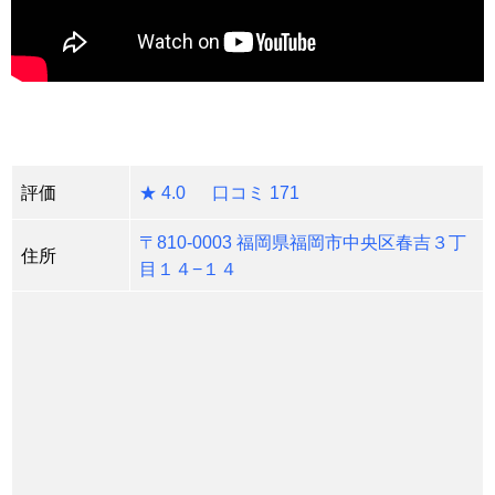
評価
★ 4.0 口コミ 171
〒810-0003 福岡県福岡市中央区春吉３丁
住所
目１４−１４