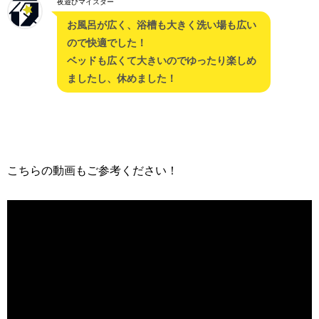
夜遊びマイスター
お風呂が広く、浴槽も大きく洗い場も広い
ので快適でした！
ベッドも広くて大きいのでゆったり楽しめ
ましたし、休めました！
こちらの動画もご参考ください！