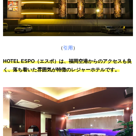
（
引用
）
HOTEL ESPO（エスポ）は、福岡空港からのアクセスも良
く、落ち着いた雰囲気が特徴のレジャーホテルです。