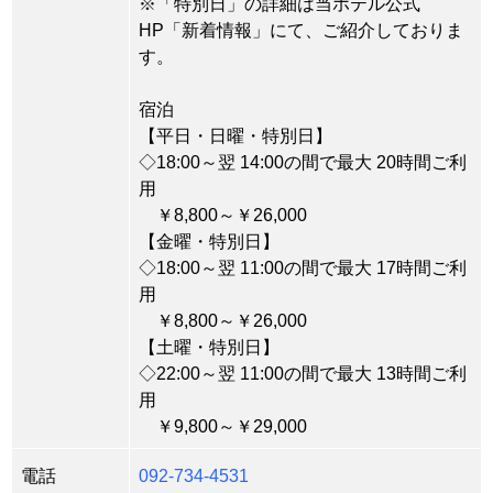
※「特別日」の詳細は当ホテル公式
HP「新着情報」にて、ご紹介しておりま
す。
宿泊
【平日・日曜・特別日】
◇18:00～翌 14:00の間で最大 20時間ご利
用
￥8,800～￥26,000
【金曜・特別日】
◇18:00～翌 11:00の間で最大 17時間ご利
用
￥8,800～￥26,000
【土曜・特別日】
◇22:00～翌 11:00の間で最大 13時間ご利
用
￥9,800～￥29,000
電話
092-734-4531