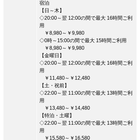
宿泊
【日～木】
◇20:00～翌 12:00の間で最大 16時間ご利
用
￥8,980～￥9,980
◇0時～15:00の間で最大 15時間ご利用
￥8,980～￥9,980
【金曜日】
◇20:00～翌 12:00の間で最大 16時間ご利
用
￥11,480～￥12,480
【土・祝前】
◇22:00～翌 11:00の間で最大 13時間ご利
用
￥13,480～￥14,480
【特泊・土曜】
◇22:00～翌 11:00の間で最大 13時間ご利
用
￥15,580～￥16,580