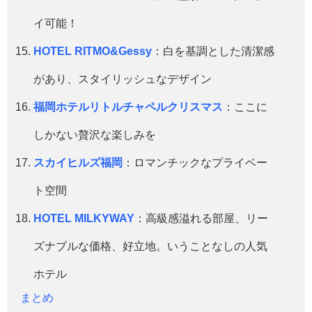
イ可能！
HOTEL RITMO&Gessy
：白を基調とした清潔感
があり、スタイリッシュなデザイン
福岡ホテルリトルチャペルクリスマス
：ここに
しかない贅沢な楽しみを
スカイヒルズ福岡
：ロマンチックなプライベー
ト空間
HOTEL MILKYWAY
：高級感溢れる部屋、リー
ズナブルな価格、好立地。いうことなしの人気
ホテル
まとめ