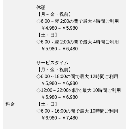
休憩
【月～金・祝前】
◇6:00～翌 2:00の間で最大 4時間ご利用
￥4,980～￥5,980
【土・日】
◇6:00～翌 2:00の間で最大 4時間ご利用
￥5,980～￥6,480
サービスタイム
【月～金・祝前】
◇6:00～18:00の間で最大 12時間ご利用
￥5,980～￥6,980
◇12:00～22:00の間で最大 10時間ご利用
￥5,980～￥6,980
料金
【土・日】
◇6:00～16:00の間で最大 10時間ご利用
￥6,980～￥7,480