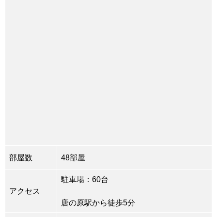
部屋数
48部屋
駐車場：60台
アクセス
唐の原駅から徒歩5分