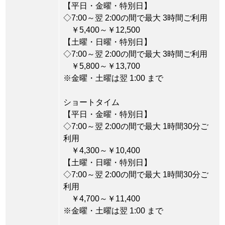
【平日・金曜・特別日】
◇7:00～翌 2:00の間で最大 3時間ご利用
￥5,400～￥12,500
【土曜・日曜・特別日】
◇7:00～翌 2:00の間で最大 3時間ご利用
￥5,800～￥13,700
※金曜・土曜は翌 1:00 まで
ショートタイム
【平日・金曜・特別日】
◇7:00～翌 2:00の間で最大 1時間30分ご
利用
￥4,300～￥10,400
【土曜・日曜・特別日】
◇7:00～翌 2:00の間で最大 1時間30分ご
利用
￥4,700～￥11,400
※金曜・土曜は翌 1:00 まで