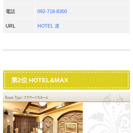
電話
092-718-8300
URL
HOTEL 凛
第2位 HOTEL&MAX