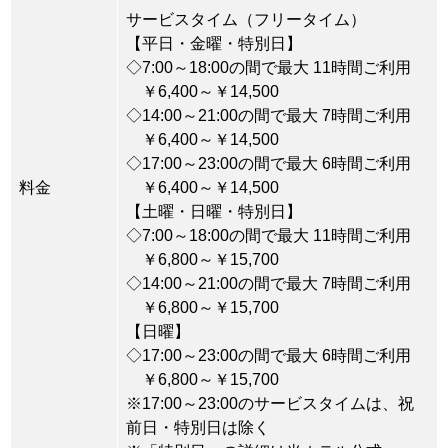
サービスタイム（フリータイム）
【平日・金曜・特別日】
◇7:00～18:00の間で最大 11時間ご利用
￥6,400～￥14,500
◇14:00～21:00の間で最大 7時間ご利用
￥6,400～￥14,500
◇17:00～23:00の間で最大 6時間ご利用
料金
￥6,400～￥14,500
【土曜・日曜・特別日】
◇7:00～18:00の間で最大 11時間ご利用
￥6,800～￥15,700
◇14:00～21:00の間で最大 7時間ご利用
￥6,800～￥15,700
【日曜】
◇17:00～23:00の間で最大 6時間ご利用
￥6,800～￥15,700
※17:00～23:00のサービスタイムは、祝
前日・特別日は除く