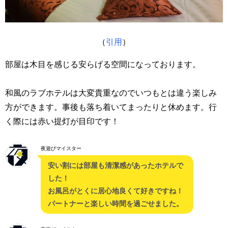
（
引用
）
部屋は木目を感じる安らげる空間になっております。
和風のラブホテルは大変貴重なのでいつもとは違う楽しみ
方ができます。事後も落ち着いてまったりと休めます。行
く際には赤い提灯が目印です！
夜遊びマイスター
安い割には部屋も清潔感があったホテルで
した！
お風呂がとくに居心地良くて好きですね！
パートナーと楽しい時間を過ごせました。