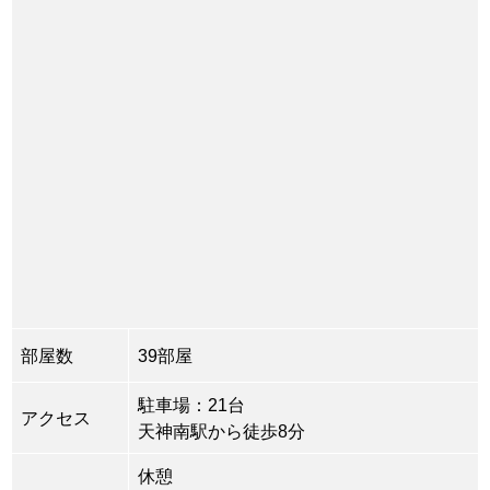
部屋数
39部屋
駐車場：21台
アクセス
天神南駅から徒歩8分
休憩