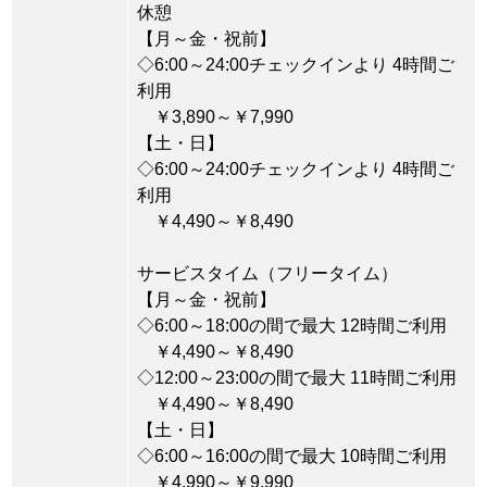
休憩
【月～金・祝前】
◇6:00～24:00チェックインより 4時間ご
利用
￥3,890～￥7,990
【土・日】
◇6:00～24:00チェックインより 4時間ご
利用
￥4,490～￥8,490
サービスタイム（フリータイム）
【月～金・祝前】
◇6:00～18:00の間で最大 12時間ご利用
￥4,490～￥8,490
◇12:00～23:00の間で最大 11時間ご利用
￥4,490～￥8,490
【土・日】
◇6:00～16:00の間で最大 10時間ご利用
￥4,990～￥9,990