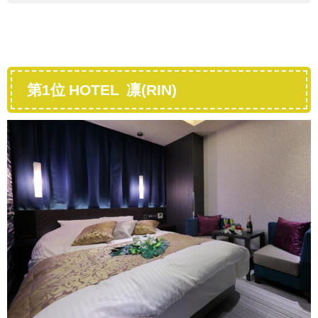
第1位 HOTEL 凛(RIN)