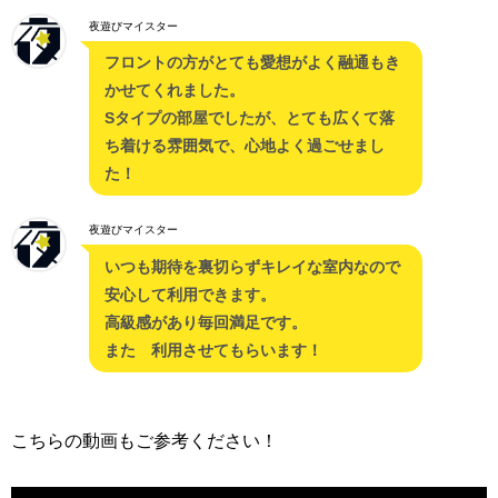
夜遊びマイスター
フロントの方がとても愛想がよく融通もき
かせてくれました。
Sタイプの部屋でしたが、とても広くて落
ち着ける雰囲気で、心地よく過ごせまし
た！
夜遊びマイスター
いつも期待を裏切らずキレイな室内なので
安心して利用できます。
高級感があり毎回満足です。
また 利用させてもらいます！
こちらの動画もご参考ください！