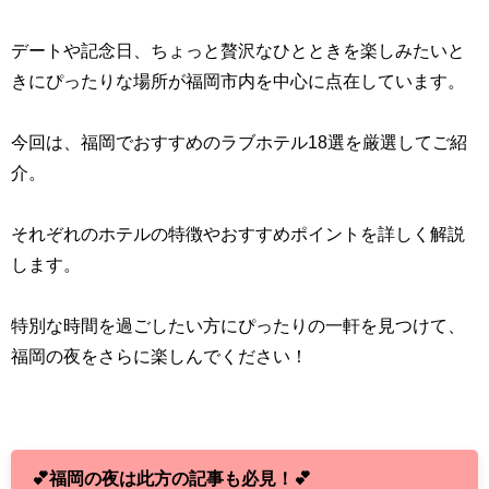
デートや記念日、ちょっと贅沢なひとときを楽しみたいと
きにぴったりな場所が福岡市内を中心に点在しています。
今回は、福岡でおすすめのラブホテル18選を厳選してご紹
介。
それぞれのホテルの特徴やおすすめポイントを詳しく解説
します。
特別な時間を過ごしたい方にぴったりの一軒を見つけて、
福岡の夜をさらに楽しんでください！
💕福岡の夜は此方の記事も必見！💕