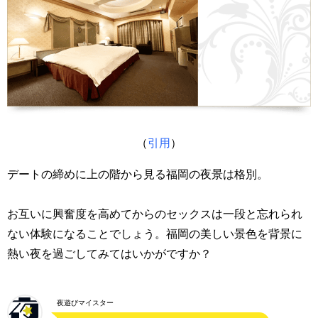
（
引用
）
デートの締めに上の階から見る福岡の夜景は格別。
お互いに興奮度を高めてからのセックスは一段と忘れられ
ない体験になることでしょう。福岡の美しい景色を背景に
熱い夜を過ごしてみてはいかがですか？
夜遊びマイスター