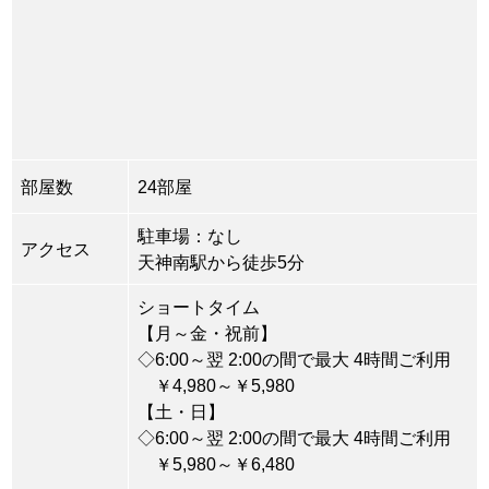
部屋数
24部屋
駐車場：なし
アクセス
天神南駅から徒歩5分
ショートタイム
【月～金・祝前】
◇6:00～翌 2:00の間で最大 4時間ご利用
￥4,980～￥5,980
【土・日】
◇6:00～翌 2:00の間で最大 4時間ご利用
￥5,980～￥6,480