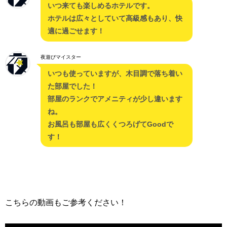
いつ来ても楽しめるホテルです。
ホテルは広々としていて高級感もあり、快
適に過ごせます！
夜遊びマイスター
いつも使っていますが、木目調で落ち着い
た部屋でした！
部屋のランクでアメニティが少し違います
ね。
お風呂も部屋も広くくつろげてGoodで
す！
こちらの動画もご参考ください！