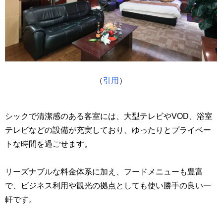
（
引用
）
シックで清潔感のある客室には、大型テレビやVOD、浴室
テレビなどの設備が充実しており、ゆったりとプライベー
トな時間を過ごせます。
リーズナブルな料金体系に加え、フードメニューも豊富
で、ビジネス利用や観光の拠点としても使い勝手の良い一
軒です。