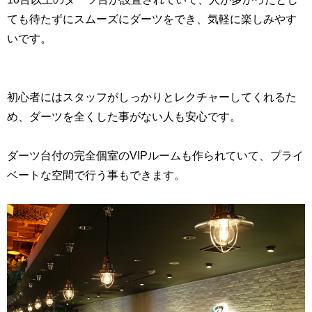
ても待たずにスムーズにダーツをでき、気軽に楽しみやす
いです。
初心者にはスタッフがしっかりとレクチャーしてくれるた
め、ダーツを全くした事がない人も安心です。
ダーツ台付の完全個室のVIPルームも作られていて、プライ
ベートな空間で行う事もできます。