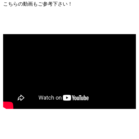
こちらの動画もご参考下さい！