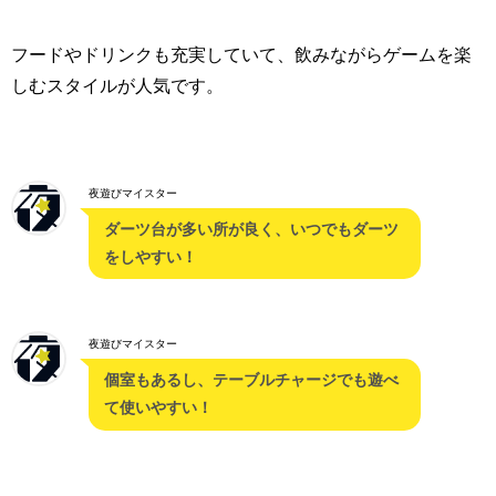
フードやドリンクも充実していて、飲みながらゲームを楽
しむスタイルが人気です。
夜遊びマイスター
ダーツ台が多い所が良く、いつでもダーツ
をしやすい！
夜遊びマイスター
個室もあるし、テーブルチャージでも遊べ
て使いやすい！