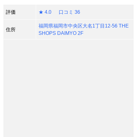
評価
★ 4.0 口コミ 36
福岡県福岡市中央区大名1丁目12-56 THE
住所
SHOPS DAIMYO 2F