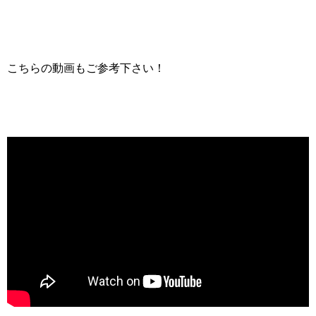
こちらの動画もご参考下さい！