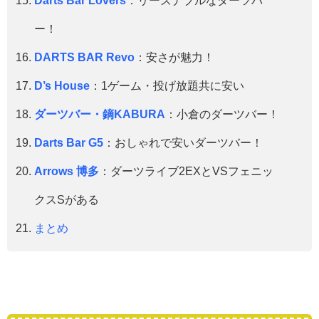
ー！
DARTS BAR Revo
：安さが魅力！
D’s House
：1ゲーム・投げ放題共に安い
ダーツバー・鏑KABURA
：小倉のダーツバー！
Darts Bar G5
：おしゃれで安いダーツバー！
Arrows 博多
：ダーツライブ2EXとVSフェニッ
クスSがある
まとめ