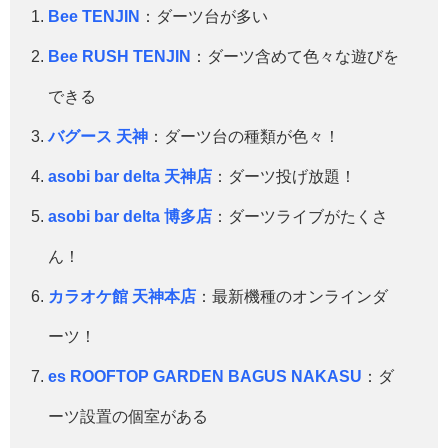
Bee TENJIN
：ダーツ台が多い
Bee RUSH TENJIN
：ダーツ含めて色々な遊びを
できる
バグース 天神
：ダーツ台の種類が色々！
asobi bar delta 天神店
：ダーツ投げ放題！
asobi bar delta 博多店
：ダーツライブがたくさ
ん！
カラオケ館 天神本店
：最新機種のオンラインダ
ーツ！
es ROOFTOP GARDEN BAGUS NAKASU
：ダ
ーツ設置の個室がある