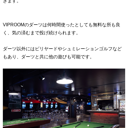
きます。
VIPROOMのダーツは何時間使ったとしても無料な所も良
く、気の済むまで投げ続けられます。
ダーツ以外にはビリヤードやシュミレーションゴルフなど
もあり、ダーツと共に他の遊びも可能です。