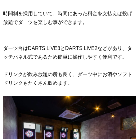
時間制を採用していて、時間にあった料金を支払えば投げ
放題でダーツを楽しむ事ができます。
ダーツ台はDARTS LIVE3とDARTS LIVE2などがあり、タ
ッチパネル式であるため簡単に操作しやすく便利です。
ドリンクが飲み放題の所も良く、ダーツ中にお酒やソフト
ドリンクもたくさん飲めます。