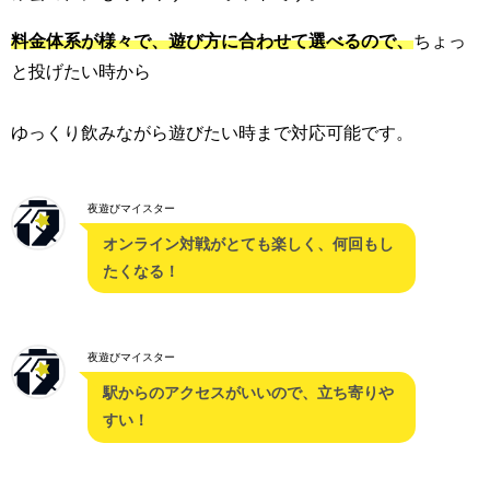
料金体系が様々で、遊び方に合わせて選べるので、
ちょっ
と投げたい時から
ゆっくり飲みながら遊びたい時まで対応可能です。
夜遊びマイスター
オンライン対戦がとても楽しく、何回もし
たくなる！
夜遊びマイスター
駅からのアクセスがいいので、立ち寄りや
すい！