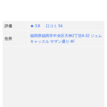
評価
★ 3.8 口コミ 54
福岡県福岡市中央区天神2丁目6-32 ジェム
住所
キャッスル サザン通り 4F