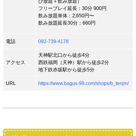
び放題＋飲み放題）
フリープレイ延長：30分 900円
飲み放題単体：2,650円〜
飲み放題延長30分：660円
電話
092-739-4178
天神駅北口から徒歩4分
アクセス
西鉄福岡（天神）駅から徒歩2分
地下鉄赤坂駅から徒歩5分
URL
https://www.bagus-99.com/shops/b_tenjin/