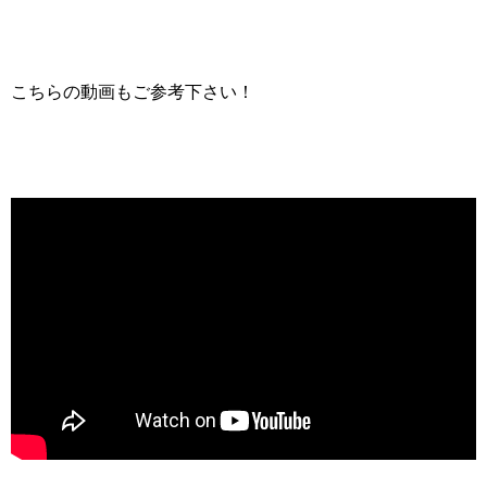
こちらの動画もご参考下さい！