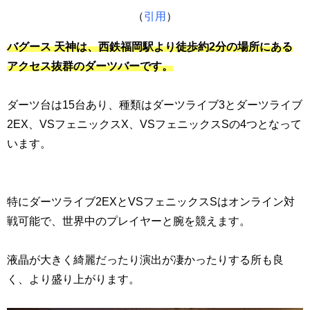
（
引用
）
バグース 天神は、西鉄福岡駅より徒歩約2分の場所にある
アクセス抜群のダーツバーです。
ダーツ台は15台あり、種類はダーツライブ3とダーツライブ
2EX、VSフェニックスX、VSフェニックスSの4つとなって
います。
特にダーツライブ2EXとVSフェニックスSはオンライン対
戦可能で、世界中のプレイヤーと腕を競えます。
液晶が大きく綺麗だったり演出が凄かったりする所も良
く、より盛り上がります。