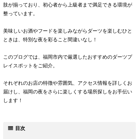
肢が揃っており、初心者から上級者まで満足できる環境が
整っています。
美味しいお酒やフードを楽しみながらダーツを楽しむひと
ときは、特別な夜を彩ること間違いなし！
このブログでは、福岡市内で厳選したおすすめのダーツプ
レイスポットをご紹介。
それぞれのお店の特徴や雰囲気、アクセス情報を詳しくお
届けし、福岡の夜をさらに楽しくする場所探しをお手伝い
します！
目次