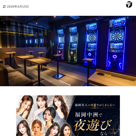
2026年4月15日