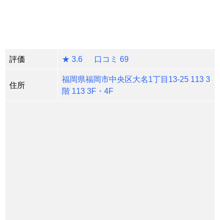
評価
★ 3.6 口コミ 69
福岡県福岡市中央区大名1丁目13-25 113 3
住所
階 113 3F・4F