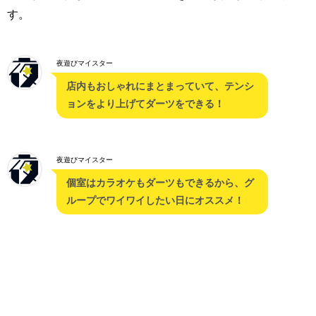
す。
夜遊びマイスター
店内もおしゃれにまとまっていて、テンシ
ョンをより上げてダーツをできる！
夜遊びマイスター
個室はカラオケもダーツもできるから、グ
ループでワイワイしたい日にオススメ！