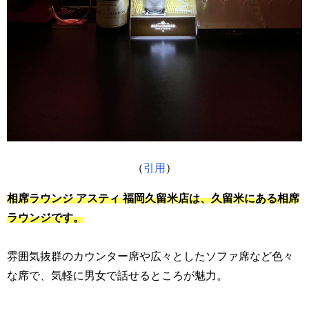
（
引用
）
相席ラウンジ アスティ 福岡久留米店は、久留米にある相席
ラウンジです。
雰囲気抜群のカウンター席や広々としたソファ席など色々
な席で、気軽に男女で話せるところが魅力。