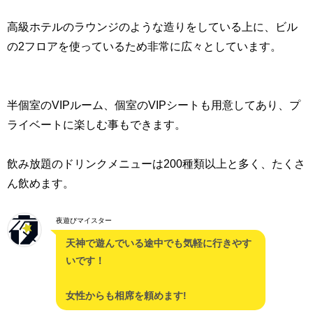
高級ホテルのラウンジのような造りをしている上に、ビル
の2フロアを使っているため非常に広々としています。
半個室のVIPルーム、個室のVIPシートも用意してあり、プ
ライベートに楽しむ事もできます。
飲み放題のドリンクメニューは200種類以上と多く、たくさ
ん飲めます。
夜遊びマイスター
天神で遊んでいる途中でも気軽に行きやす
いです！
女性からも相席を頼めます!