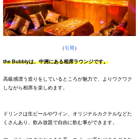
（
引用
）
the Bubblyは、中洲にある相席ラウンジです。
高級感漂う造りをしているところが魅力で、よりワクワク
しながら相席を楽しめます。
ドリンクは生ビールやワイン、オリジナルカクテルなどた
くさんあり、飲み放題で自由に飲む事ができます。