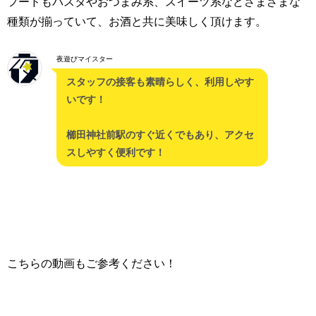
フードもパスタやおつまみ系、スイーツ系などさまざまな
種類が揃っていて、お酒と共に美味しく頂けます。
夜遊びマイスター
スタッフの接客も素晴らしく、利用しやす
いです！
櫛田神社前駅のすぐ近くでもあり、アクセ
スしやすく便利です！
こちらの動画もご参考ください！