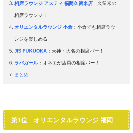
相席ラウンジ アスティ 福岡久留米店
：久留米の
相席ラウンジ！
オリエンタルラウンジ 小倉
：小倉でも相席ラウ
ンジを楽しめる
JIS FUKUOKA
：天神・大名の相席バー！
ラバガール
：オネエが店員の相席バー！
まとめ
第1位 オリエンタルラウンジ 福岡