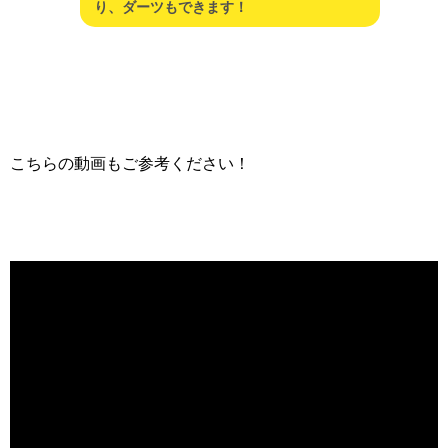
り、ダーツもできます！
こちらの動画もご参考ください！