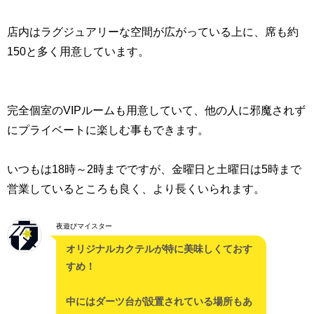
店内はラグジュアリーな空間が広がっている上に、席も約
150と多く用意しています。
完全個室のVIPルームも用意していて、他の人に邪魔されず
にプライベートに楽しむ事もできます。
いつもは18時～2時までですが、金曜日と土曜日は5時まで
営業しているところも良く、より長くいられます。
夜遊びマイスター
オリジナルカクテルが特に美味しくておす
すめ！
中にはダーツ台が設置されている場所もあ