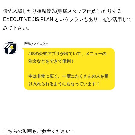
優先入場したり相席優先(専属スタッフ付)だったりする
EXECUTIVE JIS PLAN というプランもあり、ぜひ活用して
みて下さい。
夜遊びマイスター
JISの公式アプリが出ていて、メニューの
注文などをできて便利！
中は非常に広く、一度にたくさんの人を受
け入れられるようにもなっています！
こちらの動画もご参考ください！