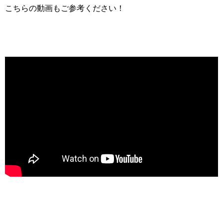
こちらの動画もご参考ください！