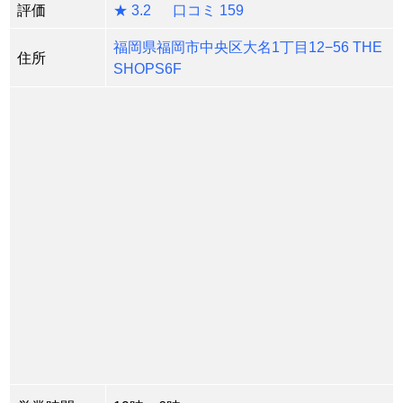
評価
★ 3.2 口コミ 159
福岡県福岡市中央区大名1丁目12−56 THE
住所
SHOPS6F