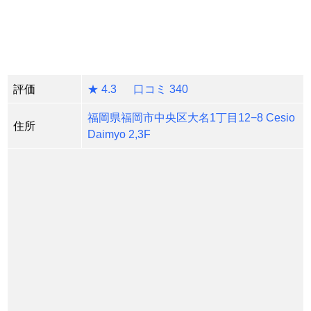
評価
★ 4.3 口コミ 340
福岡県福岡市中央区大名1丁目12−8 Cesio
住所
Daimyo 2,3F