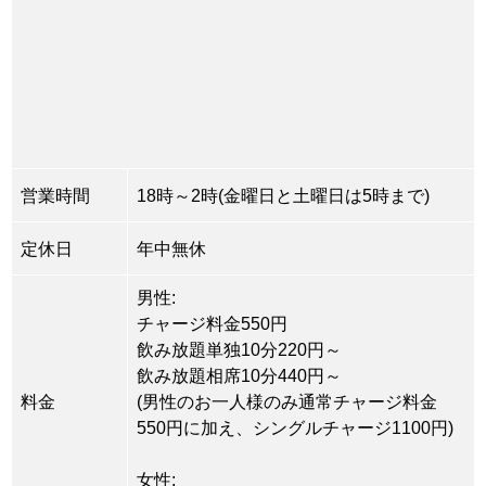
営業時間
18時～2時(金曜日と土曜日は5時まで)
定休日
年中無休
男性:
チャージ料金550円
飲み放題単独10分220円～
飲み放題相席10分440円～
料金
(男性のお一人様のみ通常チャージ料金
550円に加え、シングルチャージ1100円)
女性: