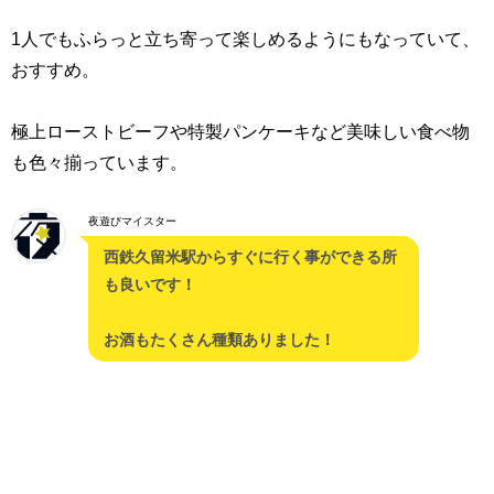
1人でもふらっと立ち寄って楽しめるようにもなっていて、
おすすめ。
極上ローストビーフや特製パンケーキなど美味しい食べ物
も色々揃っています。
夜遊びマイスター
西鉄久留米駅からすぐに行く事ができる所
も良いです！
お酒もたくさん種類ありました！