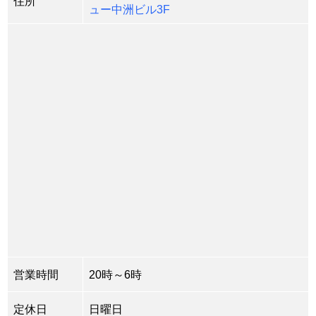
住所
ュー中洲ビル3F
営業時間
20時～6時
定休日
日曜日