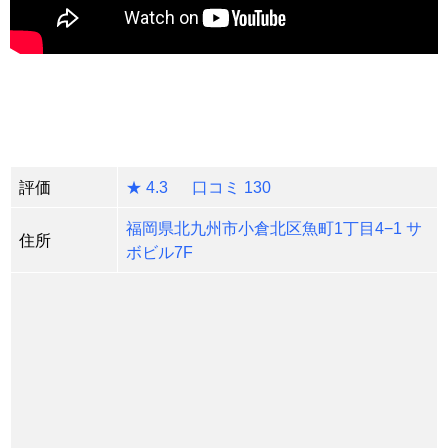
評価
★ 4.3 口コミ 130
福岡県北九州市小倉北区魚町1丁目4−1 サ
住所
ボビル7F