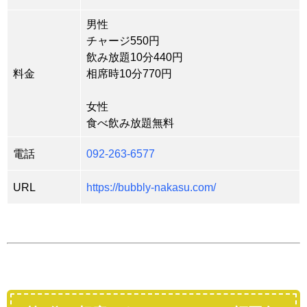
男性
チャージ550円
飲み放題10分440円
料金
相席時10分770円
女性
食べ飲み放題無料
電話
092-263-6577
URL
https://bubbly-nakasu.com/