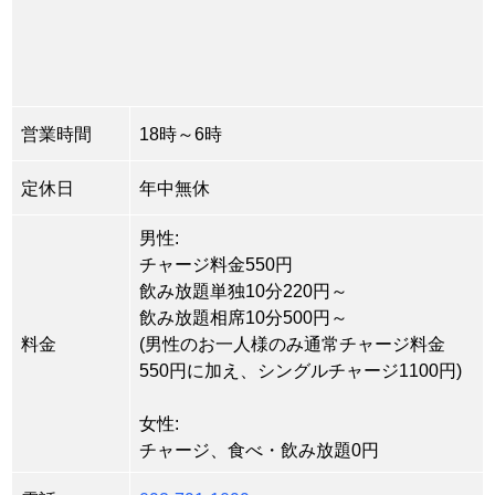
営業時間
18時～6時
定休日
年中無休
男性:
チャージ料金550円
飲み放題単独10分220円～
飲み放題相席10分500円～
料金
(男性のお一人様のみ通常チャージ料金
550円に加え、シングルチャージ1100円)
女性:
チャージ、食べ・飲み放題0円