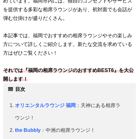
めています。福岡市内には、独自のコンセプトやサービス
を提供する多彩な相席ラウンジがあり、初対面でも会話が
弾む仕掛けが盛りだくさん。
本記事では、福岡でおすすめの相席ラウンジやその楽しみ
方について詳しくご紹介します。新たな交流を求めている
方はぜひご覧ください！
それでは『福岡の相席ラウンジのおすすめBEST6』を大公
開します！
目次
オリエンタルラウンジ 福岡
：天神にある相席ラ
ウンジ！
the Bubbly
：中洲の相席ラウンジ！