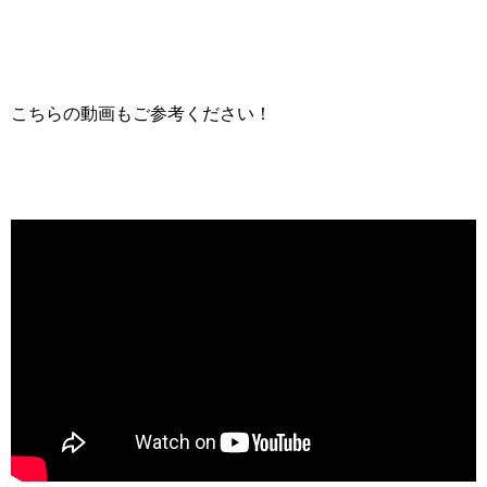
こちらの動画もご参考ください！