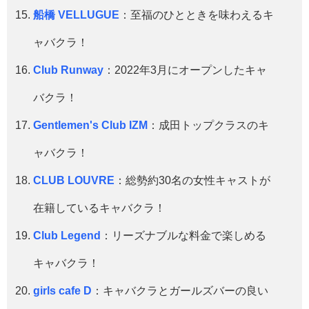
船橋 VELLUGUE
：至福のひとときを味わえるキ
ャバクラ！
Club Runway
：2022年3月にオープンしたキャ
バクラ！
Gentlemen's Club IZM
：成田トップクラスのキ
ャバクラ！
CLUB LOUVRE
：総勢約30名の女性キャストが
在籍しているキャバクラ！
Club Legend
：リーズナブルな料金で楽しめる
キャバクラ！
girls cafe D
：キャバクラとガールズバーの良い