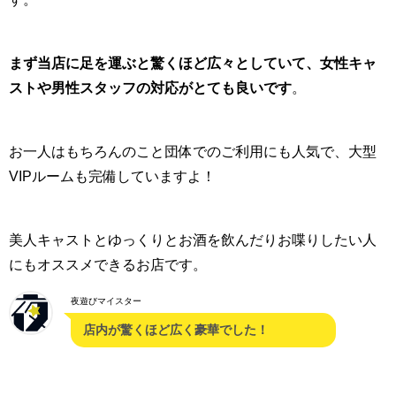
まず当店に足を運ぶと驚くほど広々としていて、女性キャ
ストや男性スタッフの対応がとても良いです
。
お一人はもちろんのこと団体でのご利用にも人気で、大型
VIPルームも完備していますよ！
美人キャストとゆっくりとお酒を飲んだりお喋りしたい人
にもオススメできるお店です。
夜遊びマイスター
店内が驚くほど広く豪華でした！