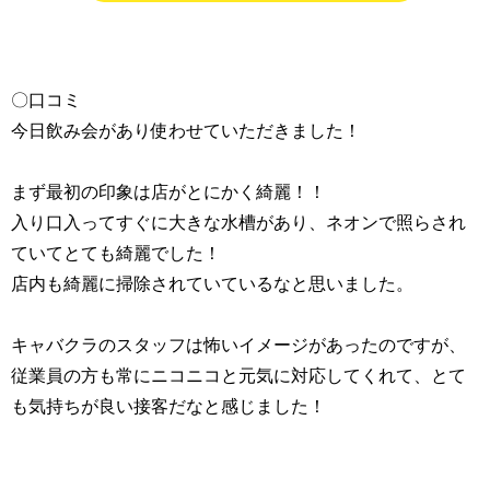
〇口コミ
今日飲み会があり使わせていただきました！
まず最初の印象は店がとにかく綺麗！！
入り口入ってすぐに大きな水槽があり、ネオンで照らされ
ていてとても綺麗でした！
店内も綺麗に掃除されていているなと思いました。
キャバクラのスタッフは怖いイメージがあったのですが、
従業員の方も常にニコニコと元気に対応してくれて、とて
も気持ちが良い接客だなと感じました！