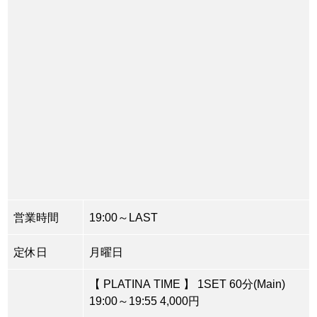
営業時間
19:00～LAST
定休日
月曜日
【 PLATINA TIME 】 1SET 60分(Main)
19:00～19:55 4,000円