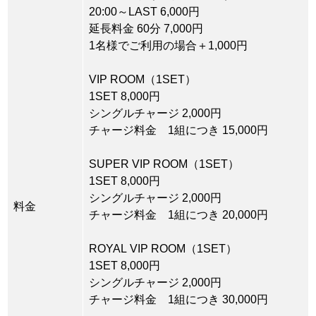
20:00～LAST 6,000円
延長料金 60分 7,000円
1名様でご利用の場合＋1,000円
VIP ROOM（1SET）
1SET 8,000円
シングルチャージ 2,000円
チャージ料金 1組につき 15,000円
SUPER VIP ROOM（1SET）
1SET 8,000円
シングルチャージ 2,000円
料金
チャージ料金 1組につき 20,000円
ROYAL VIP ROOM（1SET）
1SET 8,000円
シングルチャージ 2,000円
チャージ料金 1組につき 30,000円