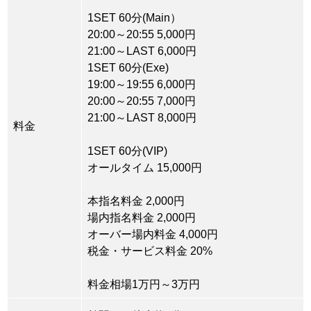
1SET 60分(Main）
20:00～20:55 5,000円
21:00～LAST 6,000円
1SET 60分(Exe)
19:00～19:55 6,000円
20:00～20:55 7,000円
21:00～LAST 8,000円
料金
1SET 60分(VIP)
オールタイム 15,000円
本指名料金 2,000円
場内指名料金 2,000円
オーバー場内料金 4,000円
税金・サービス料金 20%
料金相場1万円～3万円