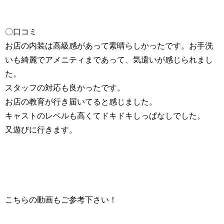
〇口コミ
お店の内装は高級感があって素晴らしかったです。お手洗
いも綺麗でアメニティまであって、気遣いが感じられまし
た。
スタッフの対応も良かったです。
お店の教育が行き届いてると感じました。
キャストのレベルも高くてドキドキしっぱなしでした。
又遊びに行きます。
こちらの動画もご参考下さい！