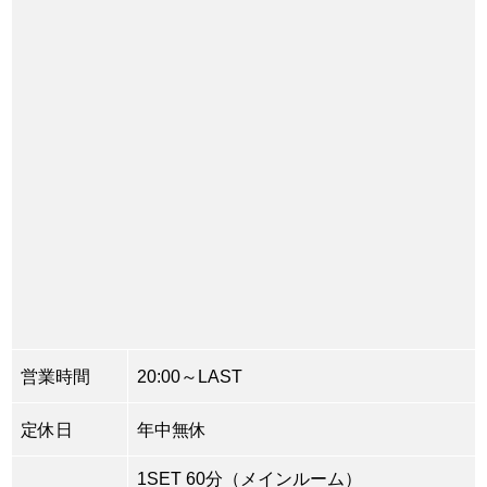
営業時間
20:00～LAST
定休日
年中無休
1SET 60分（メインルーム）