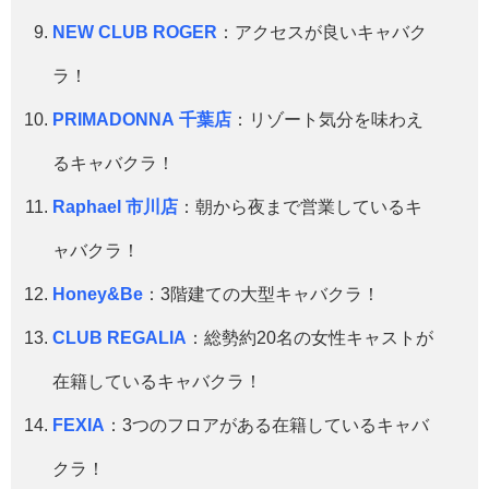
NEW CLUB ROGER
：アクセスが良いキャバク
ラ！
PRIMADONNA 千葉店
：リゾート気分を味わえ
るキャバクラ！
Raphael 市川店
：朝から夜まで営業しているキ
ャバクラ！
Honey&Be
：3階建ての大型キャバクラ！
CLUB REGALIA
：総勢約20名の女性キャストが
在籍しているキャバクラ！
FEXIA
：3つのフロアがある在籍しているキャバ
クラ！