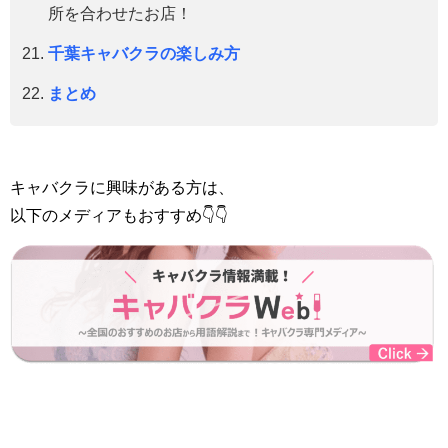
所を合わせたお店！
千葉キャバクラの楽しみ方
まとめ
キャバクラに興味がある方は、
以下のメディアもおすすめ👇👇