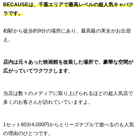
BECAUSEは、千葉エリアで最高レベルの超人気キャバク
ラです。
柏駅から徒歩約9分の場所にあり、最高級の美女がお出迎
え。
店内は元々あった映画館を改装した場所で、豪華な空間が
広がっていてワクワクします
。
当店は数々のメディアに取り上げられるほどの超人気店で
多くのお客さんが訪れていていますよ。
1セット60分4,000円からとリーズナブルで遊べるのも人気
の理由のひとつです。