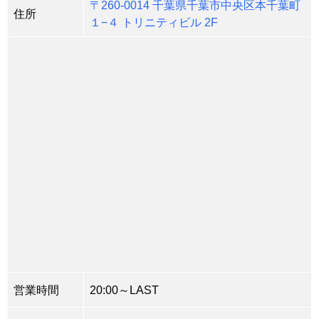
〒260-0014 千葉県千葉市中央区本千葉町
住所
１−４ トリニティビル 2F
営業時間
20:00～LAST