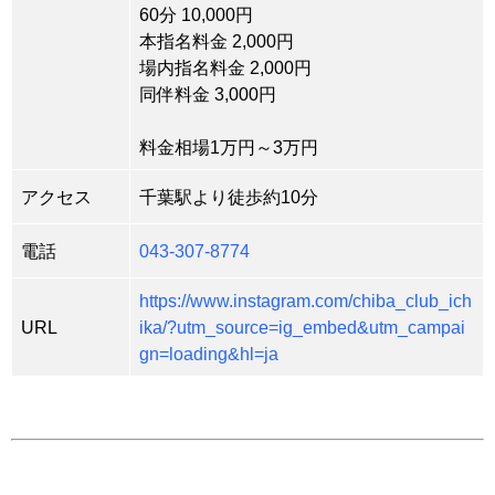
60分 10,000円
本指名料金 2,000円
場内指名料金 2,000円
同伴料金 3,000円
料金相場1万円～3万円
アクセス
千葉駅より徒歩約10分
電話
043-307-8774
https://www.instagram.com/chiba_club_ich
URL
ika/?utm_source=ig_embed&utm_campai
gn=loading&hl=ja