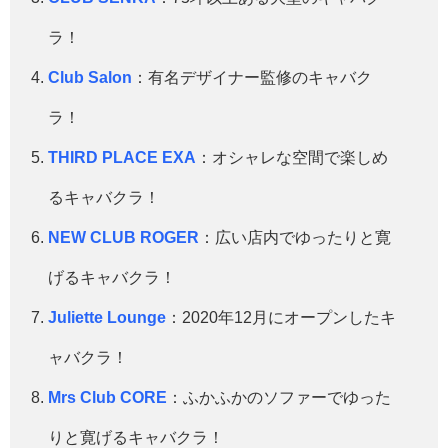
ラ！
Club Salon
：有名デザイナー監修のキャバク
ラ！
THIRD PLACE EXA
：オシャレな空間で楽しめ
るキャバクラ！
NEW CLUB ROGER
：広い店内でゆったりと寛
げるキャバクラ！
Juliette Lounge
：2020年12月にオープンしたキ
ャバクラ！
Mrs Club CORE
：ふかふかのソファーでゆった
りと寛げるキャバクラ！