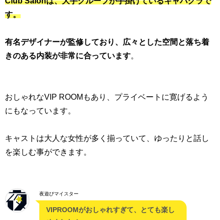
Club Salonは、大手グループが手掛けているキャバクラで
す。
有名デザイナーが監修しており、広々とした空間と落ち着
きのある内装が非常に合っています
。
おしゃれなVIP ROOMもあり、プライベートに寛げるよう
にもなっています。
キャストは大人な女性が多く揃っていて、ゆったりと話し
を楽しむ事ができます。
夜遊びマイスター
VIPROOMがおしゃれすぎて、とても楽し