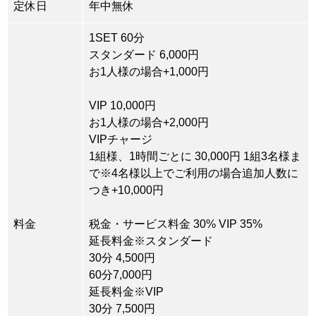
定休日
年中無休
1SET 60分
スタンダード 6,000円
お1人様の場合+1,000円
VIP 10,000円
お1人様の場合+2,000円
VIPチャージ
1組様、1時間ごとに 30,000円 1組3名様ま
で※4名様以上でご利用の場合追加人数に
つき+10,000円
料金
税金・サービス料金 30% VIP 35%
延長料金※スタンダード
30分 4,500円
60分7,000円
延長料金※VIP
30分 7,500円