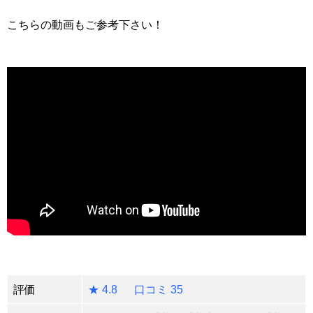
こちらの動画もご参考下さい！
評価
★ 4.8 口コミ 35