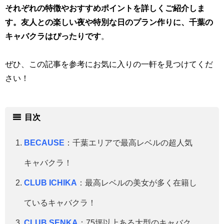
それぞれの特徴やおすすめポイントを詳しくご紹介しま
す。友人との楽しい夜や特別な日のプラン作りに、千葉の
キャバクラはぴったりです
。
ぜひ、この記事を参考にお気に入りの一軒を見つけてくだ
さい！
目次
BECAUSE
：千葉エリアで最高レベルの超人気
キャバクラ！
CLUB ICHIKA
：最高レベルの美女が多く在籍し
ているキャバクラ！
CLUB SENKA
：75坪以上ある大型のキャバク