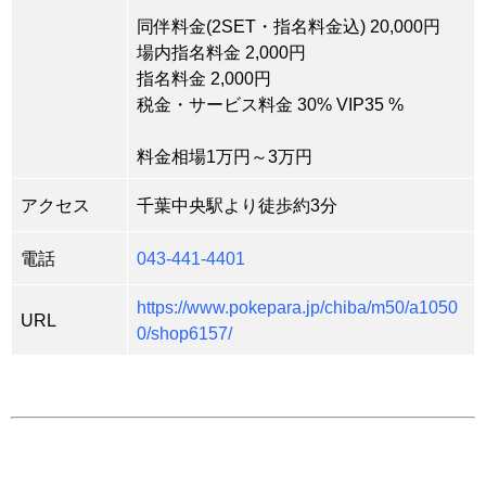
同伴料金(2SET・指名料金込) 20,000円
場内指名料金 2,000円
指名料金 2,000円
税金・サービス料金 30% VIP35 %
料金相場1万円～3万円
アクセス
千葉中央駅より徒歩約3分
電話
043-441-4401
https://www.pokepara.jp/chiba/m50/a1050
URL
0/shop6157/