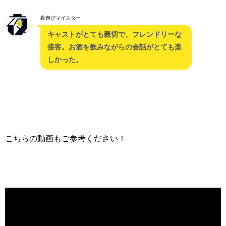
夜遊びマイスター
キャストがとても親切で、フレンドリーな
接客。お酒を飲みながらの会話がとても楽
しかった。
こちらの動画もご参考ください！