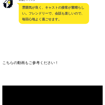
雰囲気が良く、キャストの接客が素晴らし
い。フレンドリーで、会話も楽しいので、
毎回心地よく過ごせます。
こちらの動画もご参考ください！