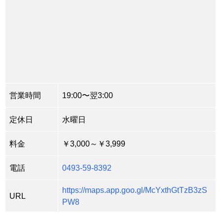
営業時間
19:00〜翌3:00
定休日
水曜日
料金
￥3,000～￥3,999
電話
0493-59-8392
https://maps.app.goo.gl/McYxthGtTzB3zS
URL
PW8