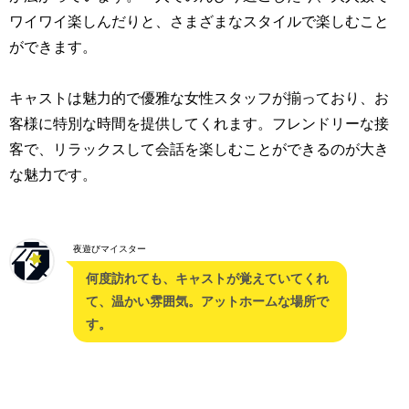
ワイワイ楽しんだりと、さまざまなスタイルで楽しむこと
ができます。
キャストは魅力的で優雅な女性スタッフが揃っており、お
客様に特別な時間を提供してくれます。フレンドリーな接
客で、リラックスして会話を楽しむことができるのが大き
な魅力です。
夜遊びマイスター
何度訪れても、キャストが覚えていてくれ
て、温かい雰囲気。アットホームな場所で
す。