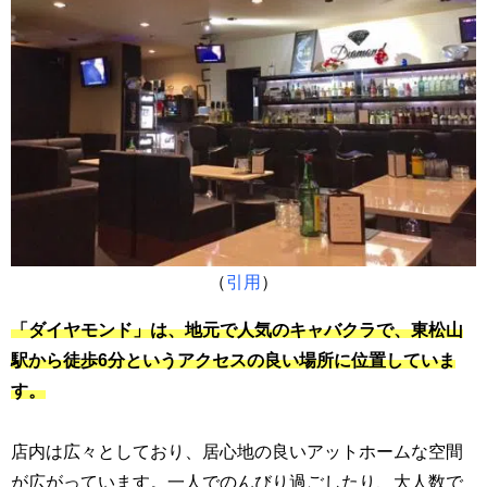
（
引用
）
「ダイヤモンド」は、地元で人気のキャバクラで、東松山
駅から徒歩6分というアクセスの良い場所に位置していま
す。
店内は広々としており、居心地の良いアットホームな空間
が広がっています。一人でのんびり過ごしたり、大人数で