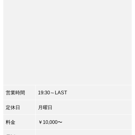
営業時間
19:30～LAST
定休日
月曜日
料金
￥10,000〜