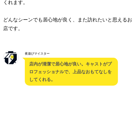
くれます。
どんなシーンでも居心地が良く、また訪れたいと思えるお
店です。
夜遊びマイスター
店内が清潔で居心地が良い。キャストがプ
ロフェッショナルで、上品なおもてなしを
してくれる。