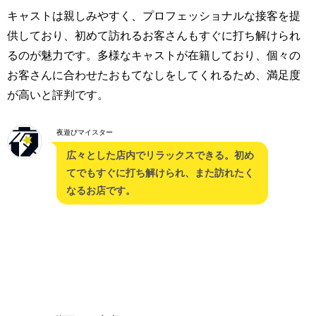
キャストは親しみやすく、プロフェッショナルな接客を提
供しており、初めて訪れるお客さんもすぐに打ち解けられ
るのが魅力です。多様なキャストが在籍しており、個々の
お客さんに合わせたおもてなしをしてくれるため、満足度
が高いと評判です。
夜遊びマイスター
広々とした店内でリラックスできる。初め
てでもすぐに打ち解けられ、また訪れたく
なるお店です。