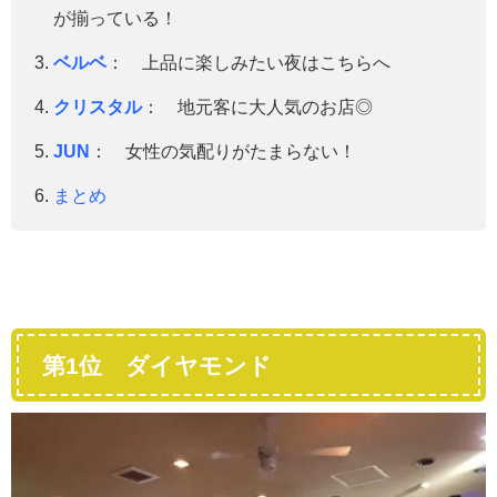
が揃っている！
ベルベ
： 上品に楽しみたい夜はこちらへ
クリスタル
： 地元客に大人気のお店◎
JUN
： 女性の気配りがたまらない！
まとめ
第1位 ダイヤモンド