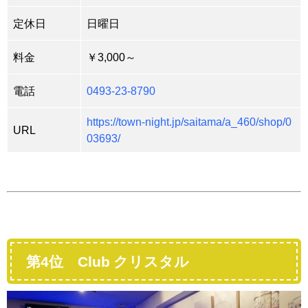
定休日
日曜日
料金
￥3,000～
電話
0493-23-8790
https://town-night.jp/saitama/a_460/shop/0
URL
03693/
第4位 Club クリスタル