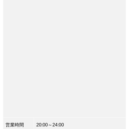
営業時間
20:00～24:00