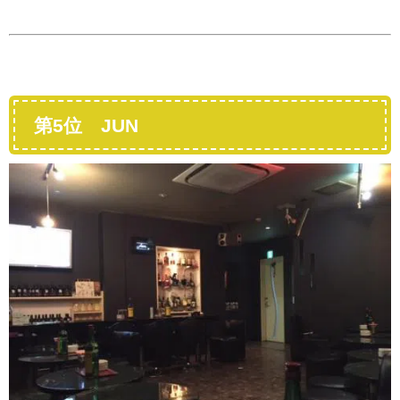
第5位 JUN