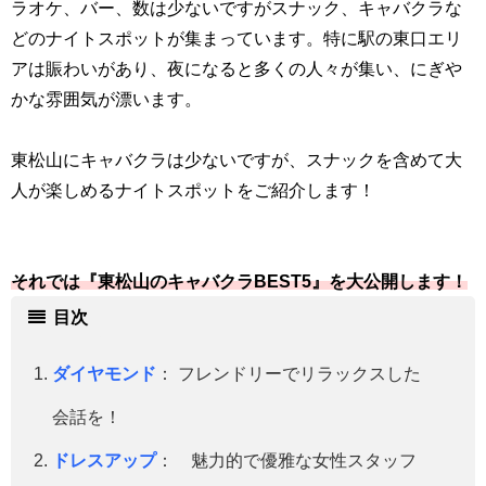
ラオケ、バー、数は少ないですがスナック、キャバクラな
どのナイトスポットが集まっています。特に駅の東口エリ
アは賑わいがあり、夜になると多くの人々が集い、にぎや
かな雰囲気が漂います。
東松山にキャバクラは少ないですが、スナックを含めて大
人が楽しめるナイトスポットをご紹介します！
それでは『東松山のキャバクラBEST5』を大公開します！
目次
ダイヤモンド
： フレンドリーでリラックスした
会話を！
ドレスアップ
： 魅力的で優雅な女性スタッフ