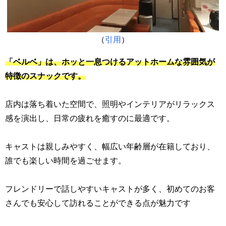
（
引用
）
「ベルベ」は、ホッと一息つけるアットホームな雰囲気が
特徴のスナックです。
店内は落ち着いた空間で、照明やインテリアがリラックス
感を演出し、日常の疲れを癒すのに最適です。
キャストは親しみやすく、幅広い年齢層が在籍しており、
誰でも楽しい時間を過ごせます。
フレンドリーで話しやすいキャストが多く、初めてのお客
さんでも安心して訪れることができる点が魅力です