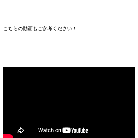
こちらの動画もご参考ください！