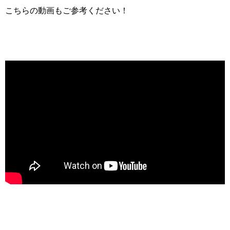
こちらの動画もご参考ください！