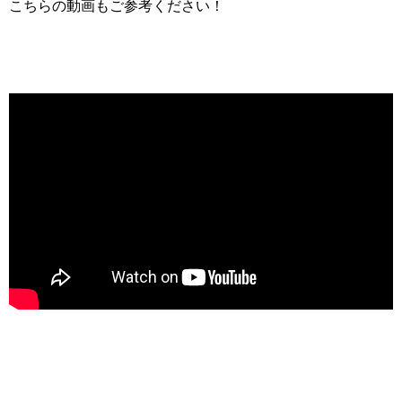
こちらの動画もご参考ください！