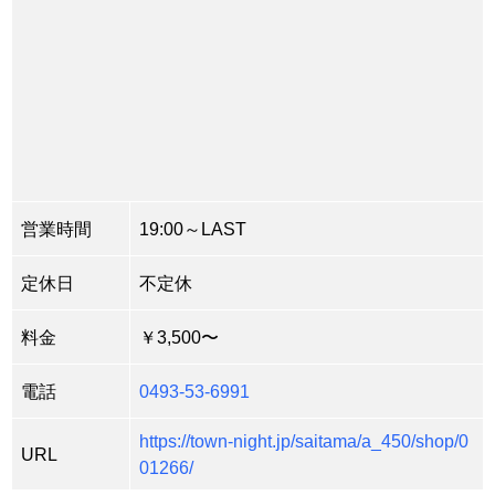
営業時間
19:00～LAST
定休日
不定休
料金
￥3,500〜
電話
0493-53-6991
https://town-night.jp/saitama/a_450/shop/0
URL
01266/