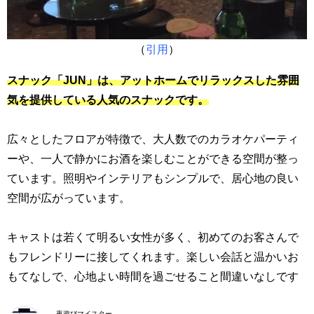
（
引用
）
スナック「JUN」は、アットホームでリラックスした雰囲
気を提供している人気のスナックです。
広々としたフロアが特徴で、大人数でのカラオケパーティ
ーや、一人で静かにお酒を楽しむことができる空間が整っ
ています。照明やインテリアもシンプルで、居心地の良い
空間が広がっています。
キャストは若くて明るい女性が多く、初めてのお客さんで
もフレンドリーに接してくれます。楽しい会話と温かいお
もてなしで、心地よい時間を過ごせること間違いなしです
夜遊びマイスター