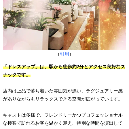
（
引用
）
「ドレスアップ」は、駅から徒歩約2分とアクセス良好なス
ナックです。
店内は上品で落ち着いた雰囲気が漂い、ラグジュアリー感
がありながらもリラックスできる空間が広がっています。
キャストは多様で、フレンドリーかつプロフェッショナル
な接客で訪れるお客を温かく迎え、特別な時間を演出して