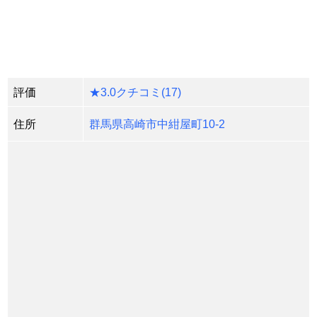
評価
★
3.0クチコミ
(17)
住所
群馬県高崎市中紺屋町10-2