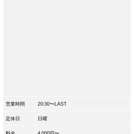
営業時間
20:30〜LAST
定休日
日曜
料金
4,000円〜