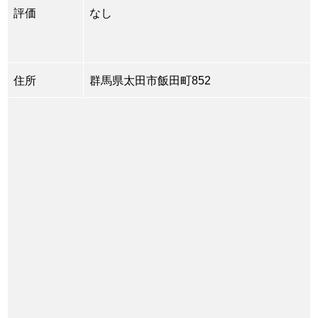
評価
なし
住所
群馬県太田市飯田町852