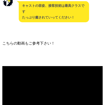
キャストの容姿、接客技術は最高クラスで
す
たっぷり癒されていってください！
こちらの動画もご参考下さい！