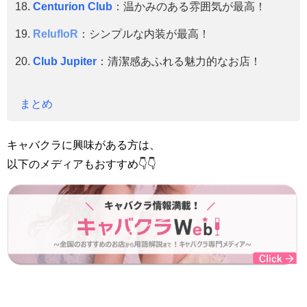
Centurion Club
：温かみのある雰囲気が最高！
RelufloR
：シンプルな内装が最高！
Club Jupiter
：清潔感あふれる魅力的なお店！
まとめ
キャバクラに興味がある方は、
以下のメディアもおすすめ👇👇