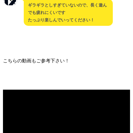
ギラギラとしすぎていないので、長く遊ん
でも疲れにくいです
たっぷり楽しんでいってください！
こちらの動画もご参考下さい！