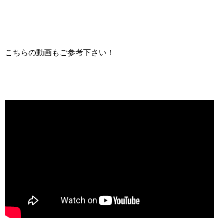
こちらの動画もご参考下さい！