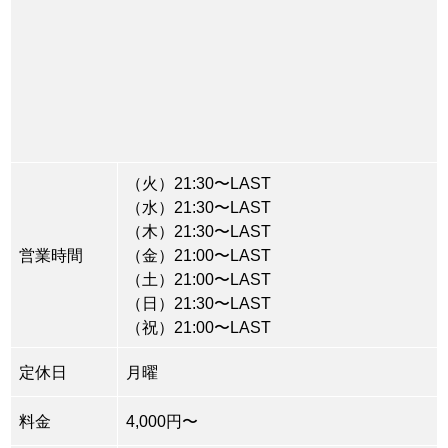
（火）21:30〜LAST
（水）21:30〜LAST
（木）21:30〜LAST
営業時間
（金）21:00〜LAST
（土）21:00〜LAST
（日）21:30〜LAST
（祝）21:00〜LAST
定休日
月曜
料金
4,000円〜