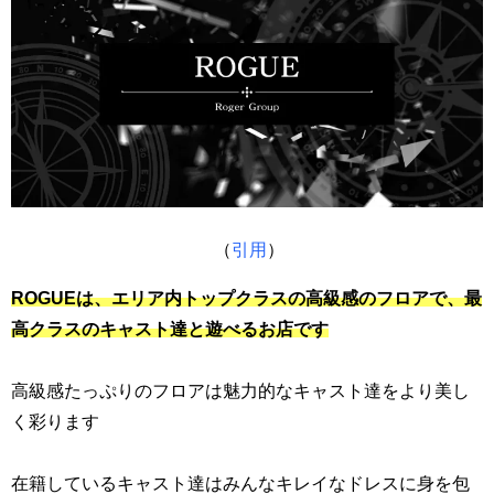
（
引用
）
ROGUEは、エリア内トップクラスの高級感のフロアで、最
高クラスのキャスト達と遊べるお店です
高級感たっぷりのフロアは魅力的なキャスト達をより美し
く彩ります
在籍しているキャスト達はみんなキレイなドレスに身を包