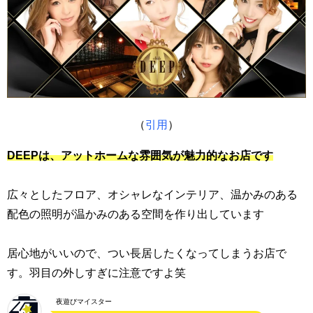
（
引用
）
DEEPは、アットホームな雰囲気が魅力的なお店です
広々としたフロア、オシャレなインテリア、温かみのある
配色の照明が温かみのある空間を作り出しています
居心地がいいので、つい長居したくなってしまうお店で
す。羽目の外しすぎに注意ですよ笑
夜遊びマイスター