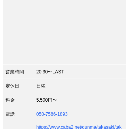
営業時間
20:30〜LAST
定休日
日曜
料金
5,500円〜
電話
050-7586-1893
https://www.caba2.net/gunma/takasaki/tak