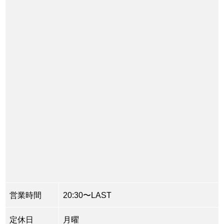
営業時間
20:30〜LAST
定休日
月曜