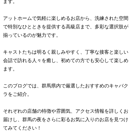
ます。
アットホームで気軽に楽しめるお店から、洗練された空間
で特別なひとときを提供する高級店まで、多彩な選択肢が
揃っているのが魅力です。
キャストたちは明るく親しみやすく、丁寧な接客と楽しい
会話で訪れる人々を癒し、初めての方でも安心して楽しめ
ます。
このブログでは、群馬県内で厳選したおすすめのキャバク
ラをご紹介。
それぞれの店舗の特徴や雰囲気、アクセス情報を詳しくお
届けし、群馬の夜をさらに彩るお気に入りのお店を見つけ
てみてください！