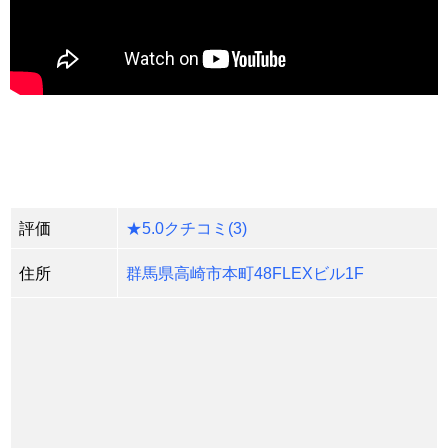
評価
★
5.0クチコミ
(3)
住所
群馬県高崎市本町48FLEXビル1F