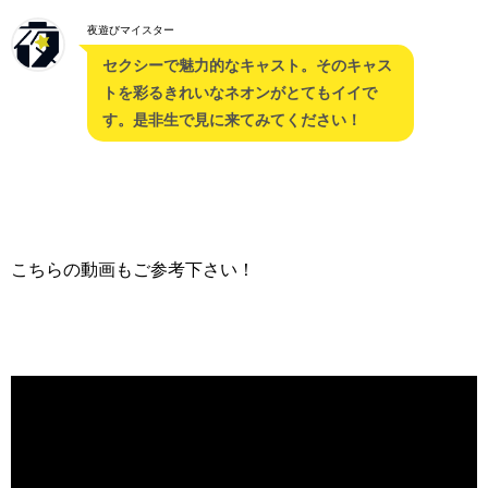
夜遊びマイスター
セクシーで魅力的なキャスト。そのキャス
トを彩るきれいなネオンがとてもイイで
す。是非生で見に来てみてください！
こちらの動画もご参考下さい！