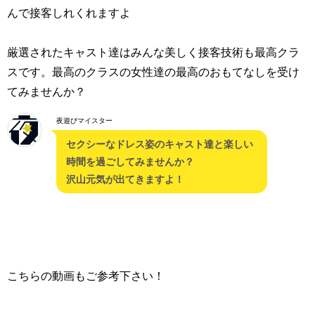
んで接客しれくれますよ
厳選されたキャスト達はみんな美しく接客技術も最高クラ
スです。最高のクラスの女性達の最高のおもてなしを受け
てみませんか？
夜遊びマイスター
セクシーなドレス姿のキャスト達と楽しい
時間を過ごしてみませんか？
沢山元気が出てきますよ！
こちらの動画もご参考下さい！