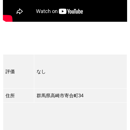
評価
なし
住所
群馬県高崎市寄合町34