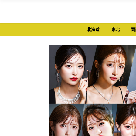
北海道
東北
関