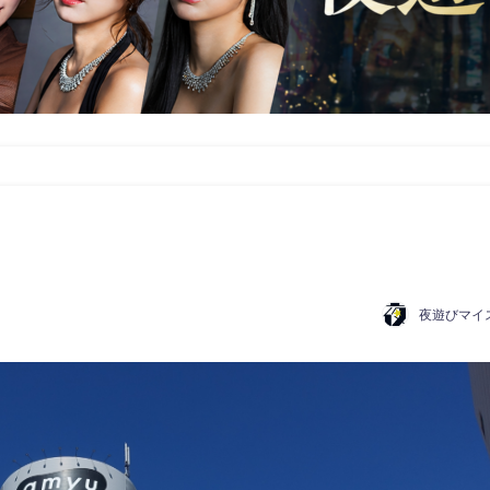
夜遊びマイ