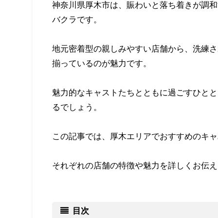
神奈川県厚木市は、賑わいと落ち着きが調和
バクラです。
地元密着型の親しみやすい店舗から、洗練さ
揃っているのが魅力です。
魅力的なキャストたちとともに過ごすひとと
るでしょう。
この記事では、厚木エリアでおすすめのキャ
それぞれの店舗の特徴や魅力を詳しくお伝え
目次