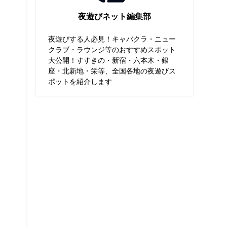
夜遊びネット編集部
夜遊びする人必見！キャバクラ・ニュー
クラブ・ラウンジ等のおすすめスポット
大公開！すすきの・新宿・六本木・銀
座・北新地・栄等、全国各地の夜遊びス
ポットを紹介します