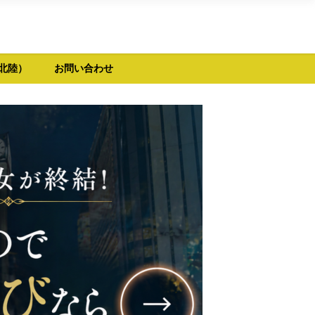
北陸）
お問い合わせ