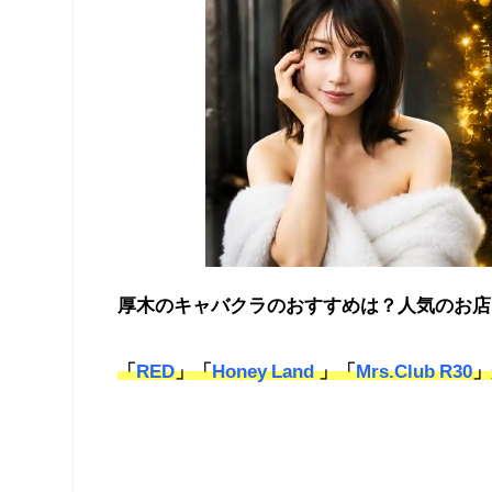
厚木のキャバクラのおすすめは？人気のお店
「
RED
」「
Honey Land
」「
Mrs.Club R30
」