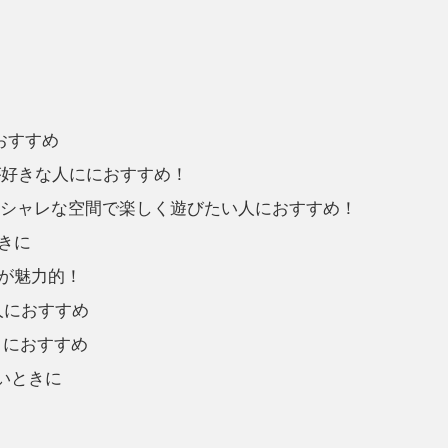
おすすめ
が好きな人ににおすすめ！
オシャレな空間で楽しく遊びたい人におすすめ！
きに
が魅力的！
人におすすめ
きにおすすめ
いときに