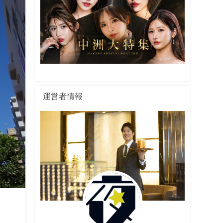
運営者情報