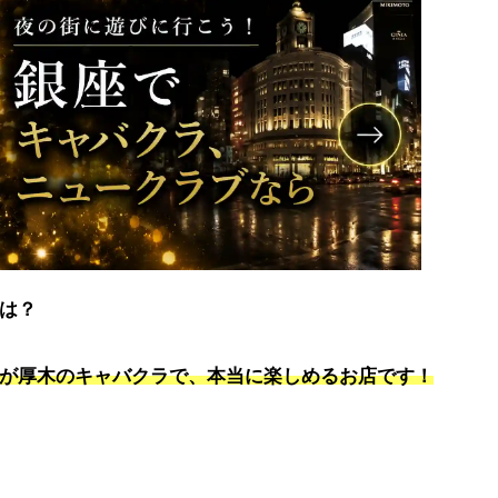
は？
が厚木のキャバクラで、本当に楽しめるお店です！