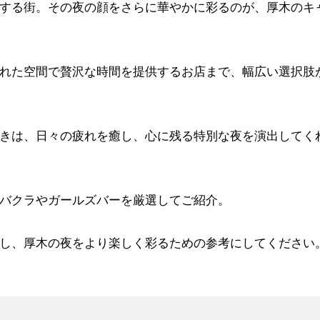
する街。その夜の顔をさらに華やかに彩るのが、厚木のキ
れた空間で贅沢な時間を提供するお店まで、幅広い選択肢
きは、日々の疲れを癒し、心に残る特別な夜を演出してく
バクラやガールズバーを厳選してご紹介。
し、厚木の夜をより楽しく彩るための参考にしてください