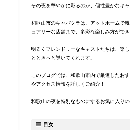
その夜を華やかに彩るのが、個性豊かなキャ
和歌山市のキャバクラは、アットホームで親
ュアリーな店舗まで、多彩な楽しみ方ができ
明るくフレンドリーなキャストたちは、楽し
とときへと導いてくれます。
このブログでは、和歌山市内で厳選したおす
やアクセス情報を詳しくご紹介！
和歌山の夜を特別なものにするお気に入りの
目次