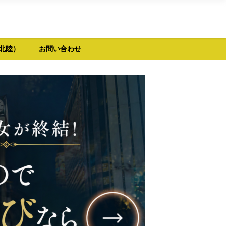
北陸）
お問い合わせ