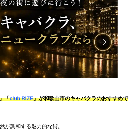
」「
club RIZE
」が和歌山市のキャバクラのおすすめで
然が調和する魅力的な街。