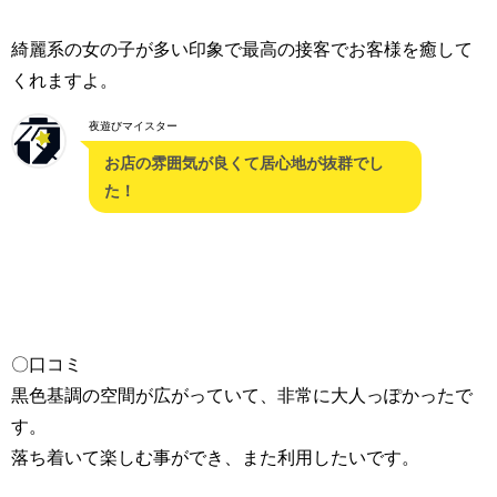
綺麗系の女の子が多い印象で最高の接客でお客様を癒して
くれますよ。
夜遊びマイスター
お店の雰囲気が良くて居心地が抜群でし
た！
〇口コミ
黒色基調の空間が広がっていて、非常に大人っぽかったで
す。
落ち着いて楽しむ事ができ、また利用したいです。