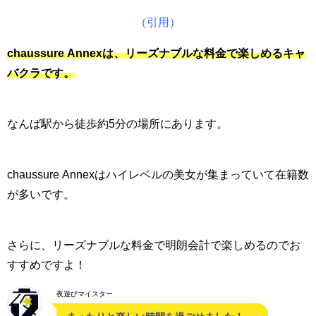
（引用）
chaussure Annexは、リーズナブルな料金で楽しめるキャ
バクラです。
なんば駅から徒歩約5分の場所にあります。
chaussure Annexはハイレベルの美女が集まっていて在籍数
が多いです。
さらに、リーズナブルな料金で明朗会計で楽しめるのでお
すすめですよ！
夜遊びマイスター