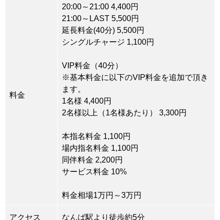
20:00～21:00 4,400円
21:00～LAST 5,500円
延長料金(40分) 5,500円
シングルチャージ 1,100円
VIP料金（40分）
※基本料金に以下のVIP料金を追加で頂き
ます。
料金
1名様 4,400円
2名様以上（1名様あたり） 3,300円
本指名料金 1,100円
場内指名料金 1,100円
同伴料金 2,200円
サービス料金 10%
料金相場1万円～3万円
アクセス
なんば駅より徒歩約5分