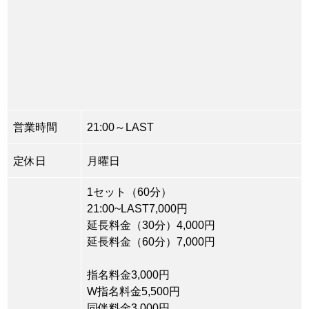
営業時間
21:00～LAST
定休日
月曜日
1セット（60分）
21:00~LAST7,000円
延長料金（30分）4,000円
延長料金（60分）7,000円
指名料金3,000円
W指名料金5,500円
同伴料金3,000円