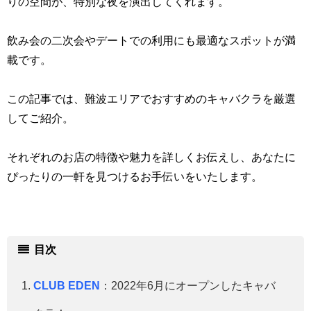
りの空間が、特別な夜を演出してくれます。
飲み会の二次会やデートでの利用にも最適なスポットが満
載です。
この記事では、難波エリアでおすすめのキャバクラを厳選
してご紹介。
それぞれのお店の特徴や魅力を詳しくお伝えし、あなたに
ぴったりの一軒を見つけるお手伝いをいたします。
目次
CLUB EDEN
：2022年6月にオープンしたキャバ