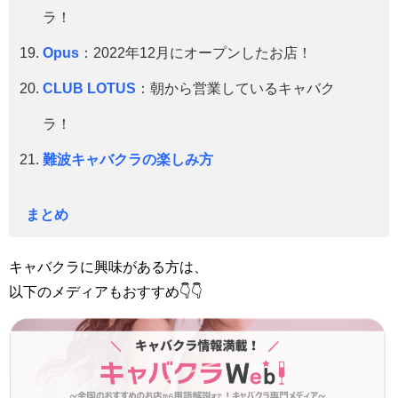
ラ！
Opus
：2022年12月にオープンしたお店！
CLUB LOTUS
：朝から営業しているキャバク
ラ！
難波キャバクラの楽しみ方
まとめ
キャバクラに興味がある方は、
以下のメディアもおすすめ👇👇