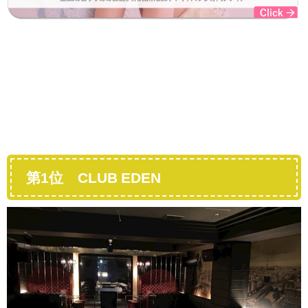
第1位 CLUB EDEN