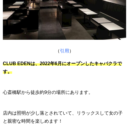
（
引用
）
CLUB EDENは、2022年6月にオープンしたキャバクラで
す。
心斎橋駅から徒歩約9分の場所にあります。
店内は照明が少し落とされていて、リラックスして女の子
と親密な時間を楽しめます！