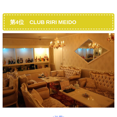
第4位 CLUB RIRI MEIDO