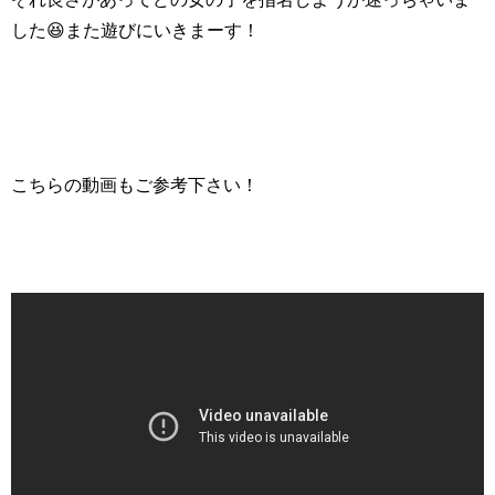
した😆また遊びにいきまーす！
こちらの動画もご参考下さい！