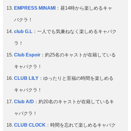
EMPRESS MINAMI
：昼14時から楽しめるキャ
バクラ！
club G.L
：一人でも気兼ねなく楽しめるキャバク
ラ！
Club Espoir
：約25名のキャストが在籍している
キャバクラ！
CLUB LILY
：ゆったりと至福の時間を楽しめる
キャバクラ！
Club A/D
：約20名のキャストが在籍しているキ
ャバクラ！
CLUB CLOCK
：時間を忘れて楽しめるキャバク