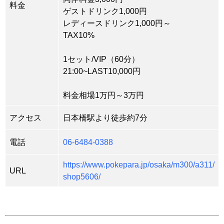
料金
ゲストドリンク1,000円
レディースドリンク1,000円～
TAX10%
1セット/VIP（60分）
21:00~LAST10,000円
料金相場1万円～3万円
アクセス
日本橋駅より徒歩約7分
電話
06-6484-0388
https://www.pokepara.jp/osaka/m300/a311/
URL
shop5606/