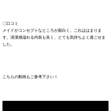
〇口コミ
メイドがコンセプトなところが面白く、これははまりま
す。清潔感溢れる内装も良く、とても気持ちよく過ごせま
した。
こちらの動画もご参考下さい！