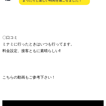
まったりと楽しい時間を過ごせました！
〇口コミ
ミナミに行ったときはいつも行ってます。
料金設定、接客ともに素晴らしい❗
こちらの動画もご参考下さい！