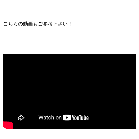
こちらの動画もご参考下さい！