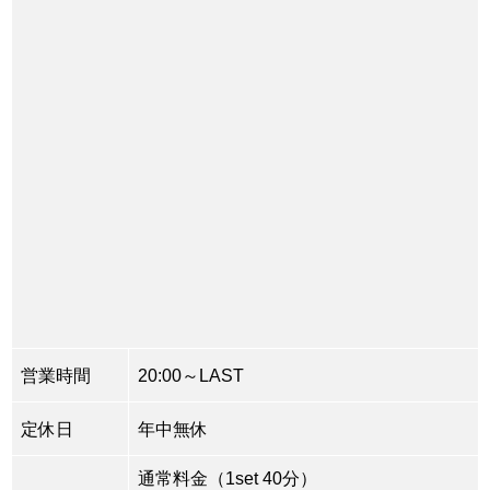
営業時間
20:00～LAST
定休日
年中無休
通常料金（1set 40分）