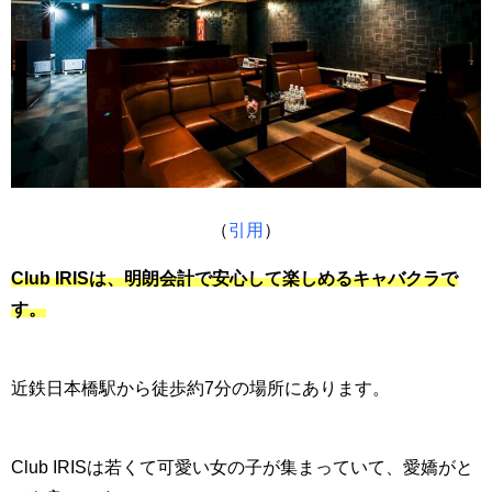
（
引用
）
Club IRISは、明朗会計で安心して楽しめるキャバクラで
す。
近鉄日本橋駅から徒歩約7分の場所にあります。
Club IRISは若くて可愛い女の子が集まっていて、愛嬌がと