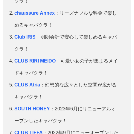
クラ！
chaussure Annex
：リーズナブルな料金で楽し
めるキャバクラ！
Club IRIS
：明朗会計で安心して楽しめるキャバ
クラ！
CLUB RIRI MEIDO
：可愛い女の子が集まるメイ
ドキャバクラ！
CLUB Atria
：幻想的な広々とした空間が広がる
キャバクラ！
SOUTH HONEY
：2023年6月にリニューアルオ
ープンしたキャバクラ！
CLUB TIFFA
：2022年9月にニューオープンした