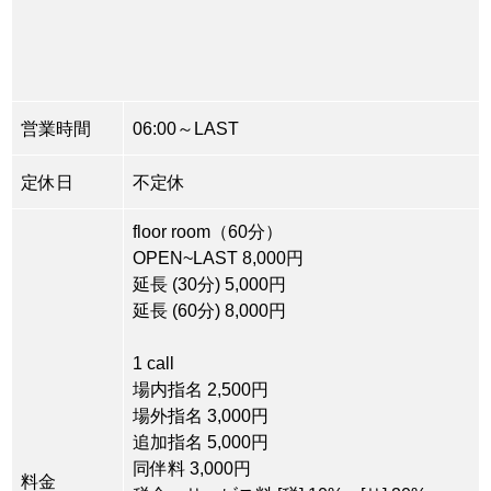
営業時間
06:00～LAST
定休日
不定休
floor room（60分）
OPEN~LAST 8,000円
延長 (30分) 5,000円
延長 (60分) 8,000円
1 call
場内指名 2,500円
場外指名 3,000円
追加指名 5,000円
同伴料 3,000円
料金